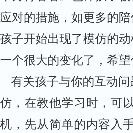
应对的措施，如更多的陪
孩子开始出现了模仿的动
一个很大的变化了，希望
有关孩子与你的互动问
仿，在教他学习时，可
机，先从简单的内容入