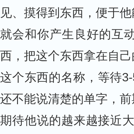
见、摸得到东西，便于他
就会和你产生良好的互
西，把这个东西拿在自己
这个东西的名称，等待3
还不能说清楚的单字，前
期待他说的越来越接近大