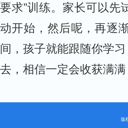
要求”训练。家长可以先
动开始，然后呢，再逐
间，孩子就能跟随你学习
去，相信一定会收获满满
版权