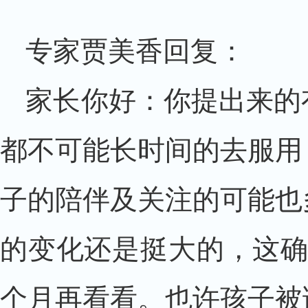
专家贾美香回复：
家长你好：你提出来的
都不可能长时间的去服用
子的陪伴及关注的可能也
的变化还是挺大的，这确
个月再看看。也许孩子被