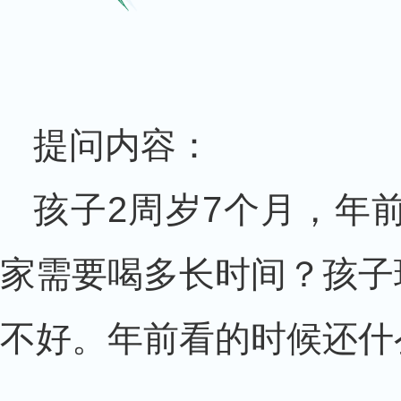
提问内容：
孩子2周岁7个月，年
家需要喝多长时间？孩子
不好。年前看的时候还什