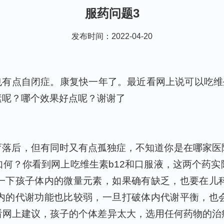
服药问题3
发布时间：2022-04-20
也有点自闭症。康复快一年了。最近看网上说可以吃维生
素呢？哪个效果好点呢？谢谢了
育落后，但有同时又有点孤独症，不知道你是在哪家医
何？你看到网上吃维生素b12和口服液，这两个药
一下孩子体内的微量元素，如果确有缺乏，也要在儿
内的代谢功能也比较弱，一旦打破体内代谢平衡，也
看网上建议，孩子的个体差异太大，选用任何药物的治