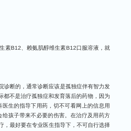
素B12、赖氨肌醇维生素B12口服溶液，就
院诊断的，通常诊断应该是孤独症伴有智力发
实际都不是治疗孤独症和发育落后的药物，因为
科医生的指导下用药，切不可看网上的信息用
会给孩子带来不必要的伤害。在治疗及用药方
疗，最好要在专业医生指导下，不可自行选择