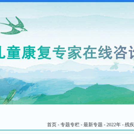
首页
-
专题专栏
-
最新专题
-
2022年
-
残