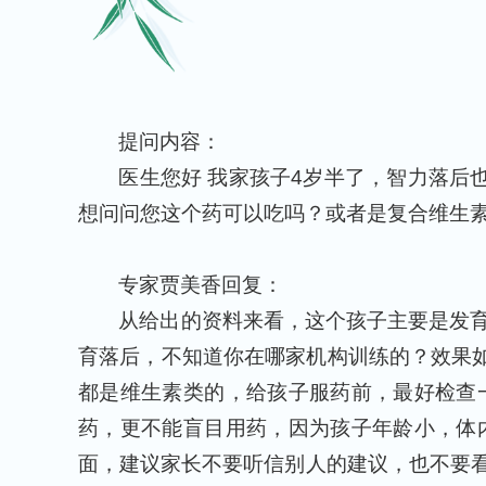
提问内容：
医生您好 我家孩子4岁半了，智力落后
想问问您这个药可以吃吗？或者是复合维生
专家贾美香回复：
从给出的资料来看，这个孩子主要是发
育落后，不知道你在哪家机构训练的？效果如
都是维生素类的，给孩子服药前，最好检查
药，更不能盲目用药，因为孩子年龄小，体
面，建议家长不要听信别人的建议，也不要