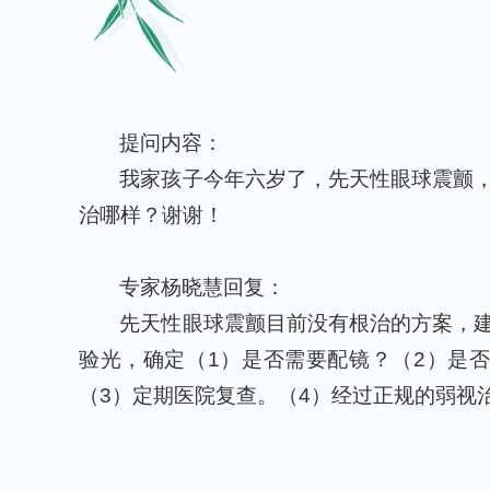
提问内容：
我家孩子今年六岁了，先天性眼球震颤
治哪样？谢谢！
专家杨晓慧回复：
先天性眼球震颤目前没有根治的方案，
验光，确定（1）是否需要配镜？（2）是
（3）定期医院复查。（4）经过正规的弱视