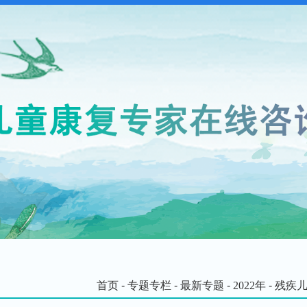
首页
-
专题专栏
-
最新专题
-
2022年
-
残疾