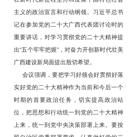
主义的政治宣言和行动纲领。习近平总书
记在参加党的二十大广西代表团讨论时的
重要讲话，对学习贯彻党的二十大精神提
出“五个牢牢把握”，对奋力开创新时代壮美
广西建设新局面提出殷切希望。
会议强调，要把学习好领会好贯彻好落
实好党的二十大精神作为当前和今后一个
时期的首要政治任务，切实提高政治站
位，把思想和行动统一到党的二十大精神
上来，统一到党中央决策部署上来。要按