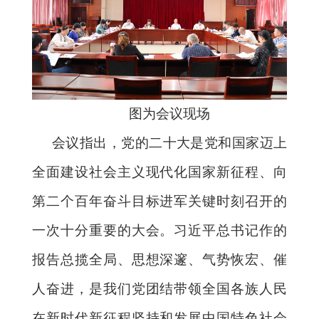
图为会议现场
会议指出，党的二十大是党和国家迈上
全面建设社会主义现代化国家新征程、向
第二个百年奋斗目标进军关键时刻召开的
一次十分重要的大会。习近平总书记作的
报告总揽全局、思想深邃、气势恢宏、催
人奋进，是我们党团结带领全国各族人民
在新时代新征程坚持和发展中国特色社会