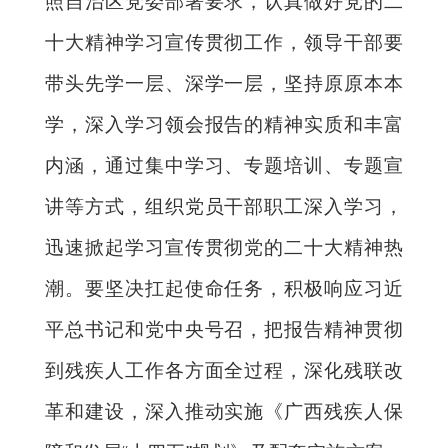
照自治区党委部署要求，认真做好党的二
十大精神学习宣传贯彻工作，领导干部要
带头先学一层、深学一层，坚持原原本本
学，深入学习领会报告的精神实质和丰富
内涵，通过集中学习、专题培训、专题宣
讲等方式，组织党员干部职工深入学习，
迅速掀起学习宣传贯彻党的二十大精神热
潮。要坚决扛起使命任务，积极响应习近
平总书记和党中央号召，把报告精神贯彻
到残疾人工作各方面全过程，深化残联改
革和建设，深入推动实施《广西残疾人保