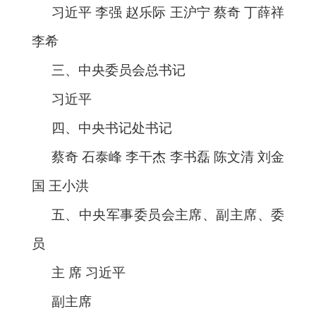
习近平 李强 赵乐际 王沪宁 蔡奇 丁薛祥
李希
三、中央委员会总书记
习近平
四、中央书记处书记
蔡奇 石泰峰 李干杰 李书磊 陈文清 刘金
国 王小洪
五、中央军事委员会主席、副主席、委
员
主 席 习近平
副主席