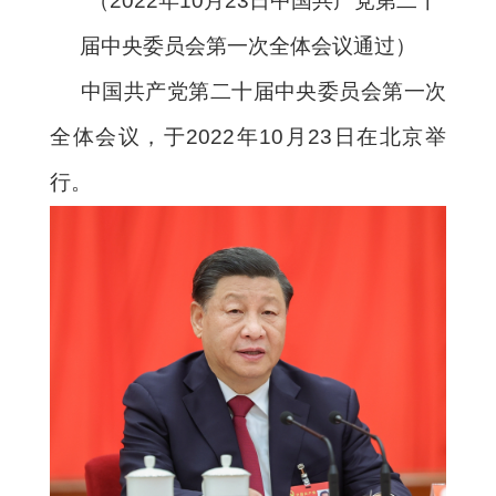
（2022年10月23日中国共产党第二十
届中央委员会第一次全体会议通过）
中国共产党第二十届中央委员会第一次
全体会议，于2022年10月23日在北京举
行。