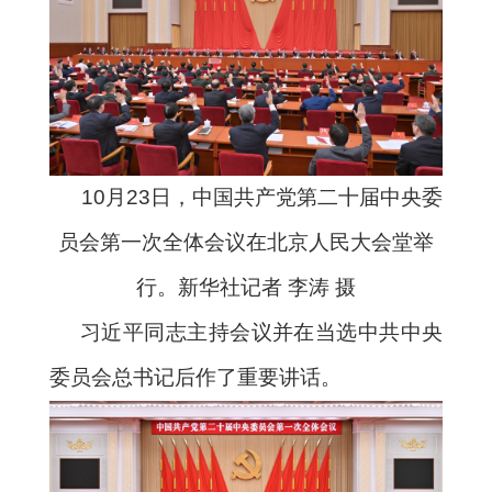
10月23日，中国共产党第二十届中央委
员会第一次全体会议在北京人民大会堂举
行。新华社记者 李涛 摄
习近平同志主持会议并在当选中共中央
委员会总书记后作了重要讲话。