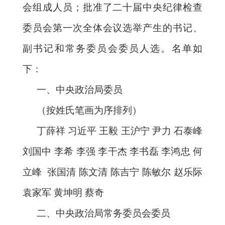
会组成人员；批准了二十届中央纪律检查
委员会第一次全体会议选举产生的书记、
副书记和常务委员会委员人选。名单如
下：
一、中央政治局委员
（按姓氏笔画为序排列）
丁薛祥 习近平 王毅 王沪宁 尹力 石泰峰
刘国中 李希 李强 李干杰 李书磊 李鸿忠 何
立峰 张国清 陈文清 陈吉宁 陈敏尔 赵乐际
袁家军 黄坤明 蔡奇
二、中央政治局常务委员会委员