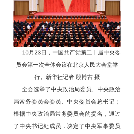
10月23日，中国共产党第二十届中央委
员会第一次全体会议在北京人民大会堂举
行。新华社记者 殷博古 摄
全会选举了中央政治局委员、中央政治
局常务委员会委员、中央委员会总书记；
根据中央政治局常务委员会的提名，通过
了中央书记处成员，决定了中央军事委员