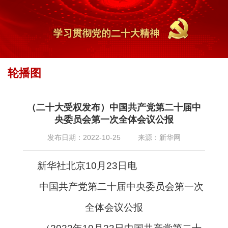
轮播图
首页
专题专栏
最新专题
2022年
党的二十大专题报道
»
»
»
»
» 轮播图
（二十大受权发布）中国共产党第二十届中
央委员会第一次全体会议公报
发布日期：2022-10-25
来源：新华网
新华社北京10月23日电
中国共产党第二十届中央委员会第一次
全体会议公报