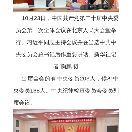
10月23日，中国共产党第二十届中央委
员会第一次全体会议在北京人民大会堂举
行。习近平同志主持会议并在当选中共中
央委员会总书记后作重要讲话。新华社记
者 鞠鹏 摄
出席全会的有中央委员203人，候补中
央委员168人。中央纪律检查委员会委员列
席会议。