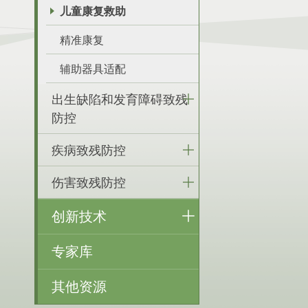
儿童康复救助
精准康复
辅助器具适配
出生缺陷和发育障碍致残
防控
疾病致残防控
伤害致残防控
创新技术
专家库
其他资源