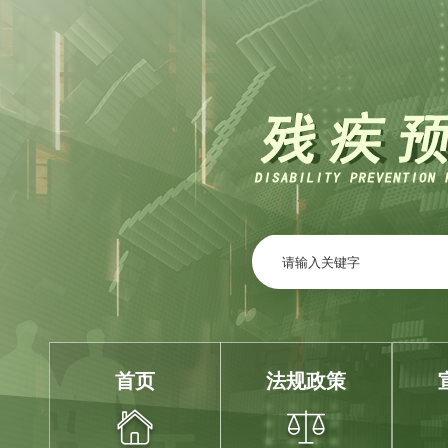
首页
法规政策