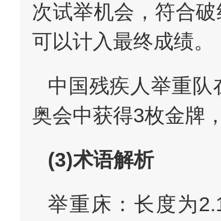
次试举机会，符合破
可以计入最终成绩。
中国残疾人举重队在
奥会中获得3枚金牌，
(3)术语解析
举重床：长度为2.1