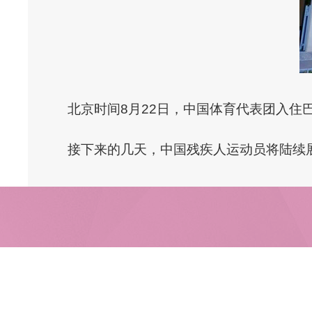
北京时间8月22日，中国体育代表团入
接下来的几天，中国残疾人运动员将陆续