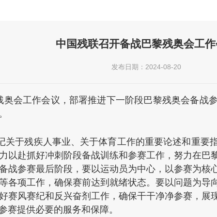
中国残联召开备战巴黎残奥会工作
发布日期：2024-08-20
黎残奥会工作会议，部署推进下一阶段巴黎残奥会备战
。
记关于残疾人事业、关于体育工作的重要论述和重要
力以赴抓好冲刺阶段备战训练和参赛工作，努力在巴
备战参赛最后阶段，要以运动员为中心，以参赛为核
等各项工作，确保赛前达到就绪状态。要以问题为导
好赛风赛纪和反兴奋剂工作，确保干干净净参赛，展
参赛提供必要的服务和保障。