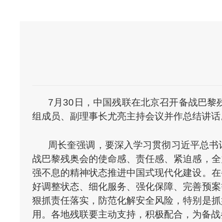
7月30日，中国残联在北京召开备战巴
组成员、副理事长尤亮主持会议并作总结讲话
周长奎强调，要深入学习贯彻习近平总书
战巴黎残奥会的使命感、责任感、紧迫感，全
强不息的精神状态推进中国式现代化建设。在
好调整状态、细化服务、强化保障、完善预案
狠抓责任落实，防范化解安全风险，特别是抓
用。各地残联要主动支持，积极配合，为备战