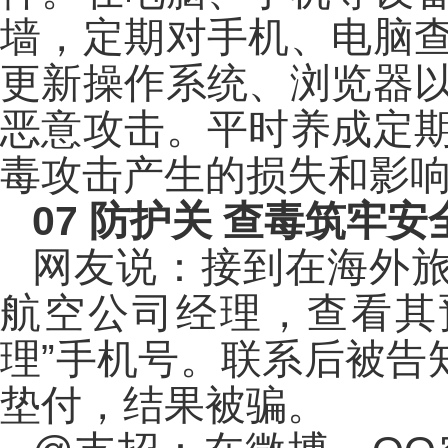
墙，定期对手机、电脑
更新操作系统、浏览器
恶意攻击。平时养成定
毒攻击产生的损失和影
07
防护关 查毒筑牢安
网友说：接到在海外旅
航空公司经理，查看其
理”手机号。联系后被告
垫付，结果被骗。