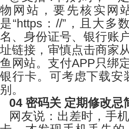
物网站，要先核实网
是“https：//”，
名、身份证号、银行账
址链接，审慎点击商家
鱼网站。支付APP只绑
银行卡。可考虑下载安
别。
04
密码关 定期修改忌
网友说：出差时，手