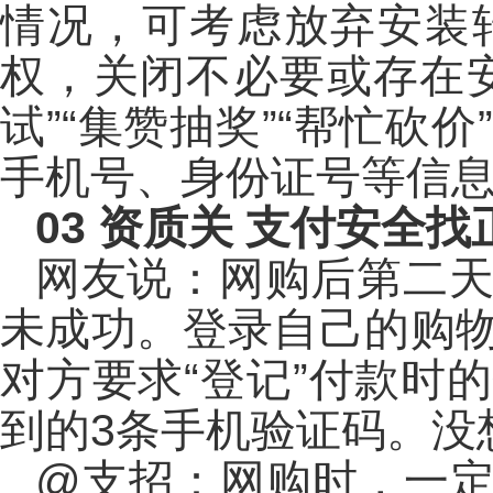
情况，可考虑放弃安装
权，关闭不必要或存在
试”“集赞抽奖”“帮忙
手机号、身份证号等信
03
资质关 支付安全找
网友说：网购后第二
未成功。登录自己的购
对方要求“登记”付款时
到的3条手机验证码。没
@支招：网购时，一定