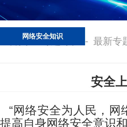
网络安全知识
首页
-
专题专栏
-
最新专
安全
“网络安全为人民，网
提高自身网络安全意识