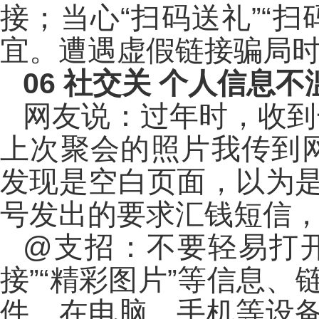
接；当心“扫码送礼”“
宜。遭遇虚假链接骗局
06
社交关 个人信息不
网友说：过年时，收到
上次聚会的照片我传到
发现是空白页面，以为
号发出的要求汇钱短信
@支招：不要轻易打开
接”“精彩图片”等信息
件。在电脑、手机等设