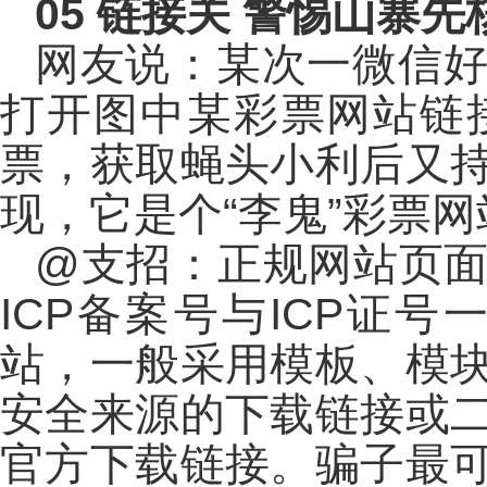
05
链接关 警惕山寨先
网友说：某次一微信
打开图中某彩票网站链
票，获取蝇头小利后又
现，它是个“李鬼”彩票
@支招：正规网站页
ICP备案号与ICP证
站，一般采用模板、模
安全来源的下载链接或
官方下载链接。骗子最