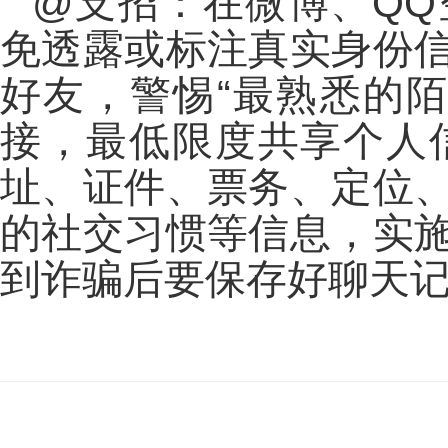
@支招：在微博、Q
免透露或标注真实身份
好友，警惕“最熟悉的
接，最低限度共享个人
址、证件、票务、定位
的社交习惯等信息，实
到诈骗后要保存好聊天