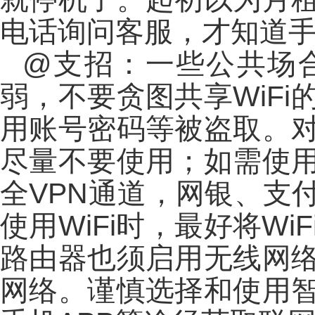
电话询问客服，才知道手
@支招：一些公共场合
弱，不要贪图共享WiF
用账号密码等被盗取。对
尽量不要使用；如需使用
全VPN通道，网银、支
使用WiFi时，最好将W
路由器也须启用无线网
网络。谨慎选择和使用