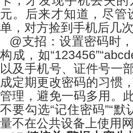
卡，才发现手机丢失的
元。后来才知道，尽管
单，对方捡到手机后几
@支招：设置密码时
构成，如“123456”“
以及手机号、证件号一
成定期更改密码的习惯
管理，避免一码多用。
不要勾选“记住密码”“
量不在公共设备上使用