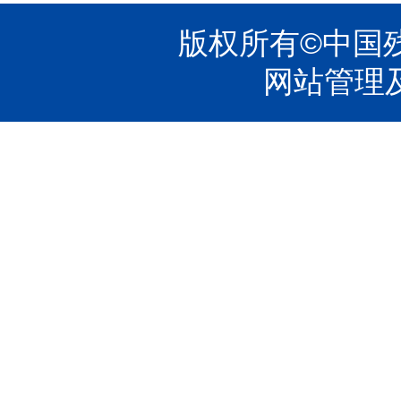
版权所有©中国残疾
网站管理