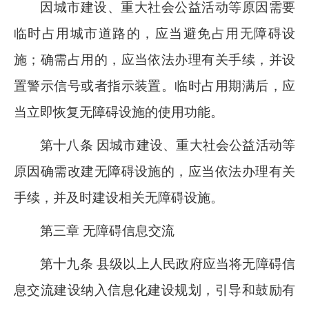
因城市建设、重大社会公益活动等原因需要
临时占用城市道路的，应当避免占用无障碍设
施；确需占用的，应当依法办理有关手续，并设
置警示信号或者指示装置。临时占用期满后，应
当立即恢复无障碍设施的使用功能。
第十八条 因城市建设、重大社会公益活动等
原因确需改建无障碍设施的，应当依法办理有关
手续，并及时建设相关无障碍设施。
第三章 无障碍信息交流
第十九条 县级以上人民政府应当将无障碍信
息交流建设纳入信息化建设规划，引导和鼓励有