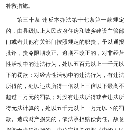
补救措施。
第三十条 违反本办法第十七条第一款规定
的，由县级以上人民政府住房和城乡建设主管部
门或者其他有关部门按照规定的职责，予以通报
批评，责令限期改正。逾期不改正的，对非经营
性活动中的违法行为，处以五百元以上一千元以
下的罚款；对经营性活动中的违法行为，有违法
所得的，处以违法所得一倍以上三倍以下最高不
超过三万元的罚款；对没有违法所得或者违法所
得无法计算的，处以五千元以上一万元以下的罚
款。造成财产损失的，依法承担赔偿责任。故意