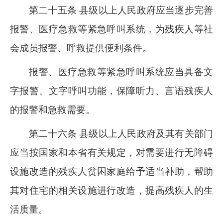
第二十五条 县级以上人民政府应当逐步完善
报警、医疗急救等紧急呼叫系统，为残疾人等社
会成员报警、呼救提供便利条件。
报警、医疗急救等紧急呼叫系统应当具备文
字报警、文字呼叫功能，保障听力、言语残疾人
的报警和急救需要。
第二十六条 县级以上人民政府及其有关部门
应当按国家和本省有关规定，对需要进行无障碍
设施改造的残疾人贫困家庭给予适当补助，帮助
其对住宅的相关设施进行改造，提高残疾人的生
活质量。