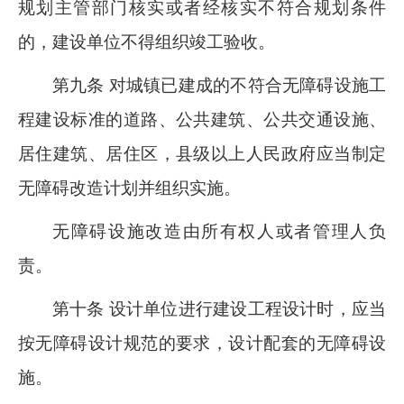
规划主管部门核实或者经核实不符合规划条件
的，建设单位不得组织竣工验收。
第九条 对城镇已建成的不符合无障碍设施工
程建设标准的道路、公共建筑、公共交通设施、
居住建筑、居住区，县级以上人民政府应当制定
无障碍改造计划并组织实施。
无障碍设施改造由所有权人或者管理人负
责。
第十条 设计单位进行建设工程设计时，应当
按无障碍设计规范的要求，设计配套的无障碍设
施。