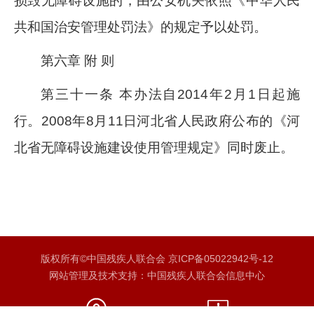
损毁无障碍设施的，由公安机关依照《中华人民
共和国治安管理处罚法》的规定予以处罚。
第六章 附 则
第三十一条 本办法自2014年2月1日起施
行。2008年8月11日河北省人民政府公布的《河
北省无障碍设施建设使用管理规定》同时废止。
版权所有©中国残疾人联合会 京ICP备05022942号-12
网站管理及技术支持：中国残疾人联合会信息中心