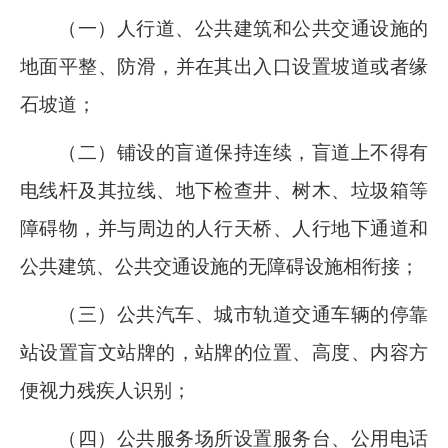
（一）人行道、公共建筑和公共交通设施的
地面平整、防滑，并在其出入口设置坡道或者缘
石坡道；
（二）铺设的盲道保持连续，盲道上不得有
电线杆及其拉线、地下检查井、树木、垃圾箱等
障碍物，并与周边的人行天桥、人行地下通道和
公共建筑、公共交通设施的无障碍设施相衔接；
（三）公共汽车、城市轨道交通车辆的停靠
站设置盲文站牌的，站牌的位置、高度、内容方
便视力残疾人识别；
（四）公共服务场所设置服务台、公用电话