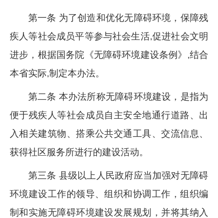
第一条 为了创造和优化无障碍环境，保障残
疾人等社会成员平等参与社会生活,促进社会文明
进步，根据国务院《无障碍环境建设条例》,结合
本省实际,制定本办法。
第二条 本办法所称无障碍环境建设，是指为
便于残疾人等社会成员自主安全地通行道路、出
入相关建筑物、搭乘公共交通工具、交流信息、
获得社区服务所进行的建设活动。
第三条 县级以上人民政府应当加强对无障碍
环境建设工作的领导、组织和协调工作，组织编
制和实施无障碍环境建设发展规划，并将其纳入