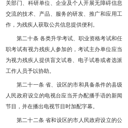
关部门、科研单位、企业及个人开展无障碍信息
交流的技术、产品、服务的研发、推广和应用工
作，为残疾人获取公共信息提供便利。
第二十条 各类升学考试、职业资格考试和任
职考试有视力残疾人参加的，考试主办单位应当
为视力残疾人提供盲文试卷、电子试卷或者选派
工作人员予以协助。
第二十一条 省、设区的市和具备条件的县级
人民政府设立的电视台应当开办配播手语的新闻
节目，并在播出电视节目时加配字幕。
第二十二条 省和设区的市人民政府设立的公