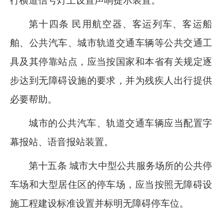
行横道信号灯上设置声响提示装置。
第十四条 民用航空器、客运列车、客运船
舶、公共汽车、城市轨道交通车辆等公共交通工
具及其停靠站点，应当按国家和本省有关规定逐
步达到无障碍设施的要求，并为残疾人出行提供
必要帮助。
城市的公共汽车、轨道交通车辆应当配置字
幕报站、语音报站装置。
第十五条 城市大中型公共服务场所的公共停
车场和大型居住区的停车场，应当按照无障碍设
施工程建设标准设置并标明无障碍停车位。