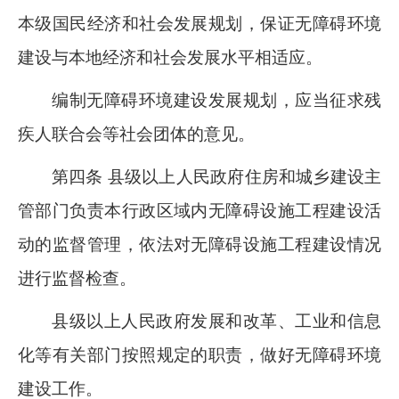
本级国民经济和社会发展规划，保证无障碍环境
建设与本地经济和社会发展水平相适应。
编制无障碍环境建设发展规划，应当征求残
疾人联合会等社会团体的意见。
第四条 县级以上人民政府住房和城乡建设主
管部门负责本行政区域内无障碍设施工程建设活
动的监督管理，依法对无障碍设施工程建设情况
进行监督检查。
县级以上人民政府发展和改革、工业和信息
化等有关部门按照规定的职责，做好无障碍环境
建设工作。