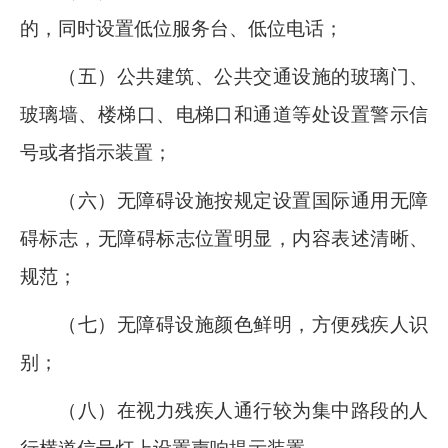
的，同时设置低位服务台、低位电话；
（五）公共建筑、公共交通设施的玻璃门、
玻璃墙、楼梯口、电梯口和通道等处设置警示信
号或者指示装置；
（六）无障碍设施按规定设置国际通用无障
碍标志，无障碍标志位置明显，内容表述清晰、
规范；
（七）无障碍设施颜色鲜明，方便残疾人识
别；
（八）在视力残疾人通行较为集中路段的人