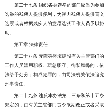
第二十七条 组织各类选举的部门应当为参加
选举的残疾人提供便利，为视力残疾人提供盲文
选票或者根据残疾人的意愿选派工作人员予以协
助。
第五章 法律责任
第二十八条 无障碍环境建设有关主管部门的
工作人员滥用职权、玩忽职守、徇私舞弊的，依
法给予处分；构成犯罪的，由司法机关依法追究
刑事责任。
第二十九条 违反本办法第十三条和第十五条
规定的，由有关主管部门责令限期改正或者采取