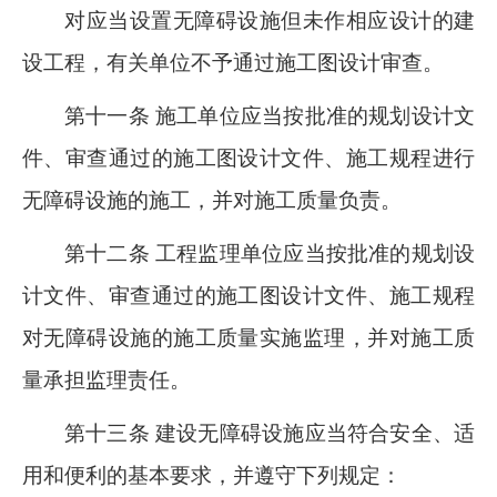
对应当设置无障碍设施但未作相应设计的建
设工程，有关单位不予通过施工图设计审查。
第十一条 施工单位应当按批准的规划设计文
件、审查通过的施工图设计文件、施工规程进行
无障碍设施的施工，并对施工质量负责。
第十二条 工程监理单位应当按批准的规划设
计文件、审查通过的施工图设计文件、施工规程
对无障碍设施的施工质量实施监理，并对施工质
量承担监理责任。
第十三条 建设无障碍设施应当符合安全、适
用和便利的基本要求，并遵守下列规定：