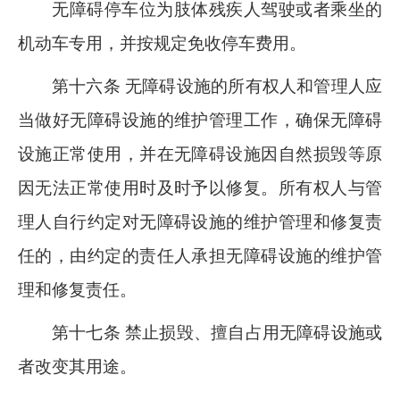
无障碍停车位为肢体残疾人驾驶或者乘坐的
机动车专用，并按规定免收停车费用。
第十六条 无障碍设施的所有权人和管理人应
当做好无障碍设施的维护管理工作，确保无障碍
设施正常使用，并在无障碍设施因自然损毁等原
因无法正常使用时及时予以修复。所有权人与管
理人自行约定对无障碍设施的维护管理和修复责
任的，由约定的责任人承担无障碍设施的维护管
理和修复责任。
第十七条 禁止损毁、擅自占用无障碍设施或
者改变其用途。