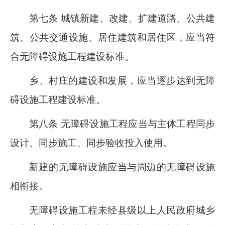
第七条 城镇新建、改建、扩建道路、公共建
筑、公共交通设施、居住建筑和居住区，应当符
合无障碍设施工程建设标准。
乡、村庄的建设和发展，应当逐步达到无障
碍设施工程建设标准。
第八条 无障碍设施工程应当与主体工程同步
设计、同步施工、同步验收投入使用。
新建的无障碍设施应当与周边的无障碍设施
相衔接。
无障碍设施工程未经县级以上人民政府城乡