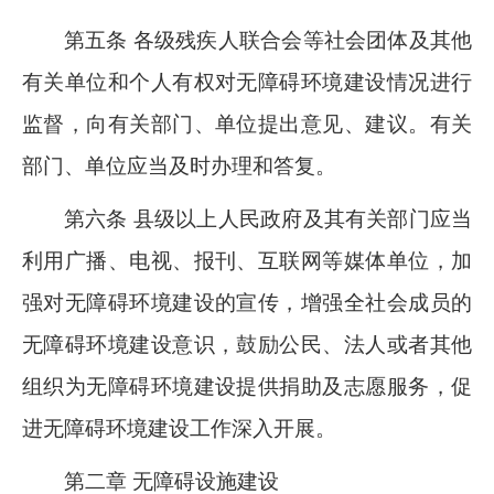
第五条 各级残疾人联合会等社会团体及其他
有关单位和个人有权对无障碍环境建设情况进行
监督，向有关部门、单位提出意见、建议。有关
部门、单位应当及时办理和答复。
第六条 县级以上人民政府及其有关部门应当
利用广播、电视、报刊、互联网等媒体单位，加
强对无障碍环境建设的宣传，增强全社会成员的
无障碍环境建设意识，鼓励公民、法人或者其他
组织为无障碍环境建设提供捐助及志愿服务，促
进无障碍环境建设工作深入开展。
第二章 无障碍设施建设