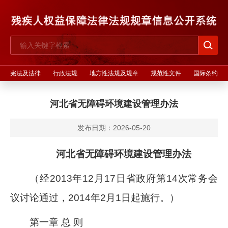
宪法及法律
行政法规
地方性法规及规章
规范性文件
国际条约
河北省无障碍环境建设管理办法
发布日期：2026-05-20
河北省无障碍环境建设管理办法
（经2013年12月17日省政府第14次常务会
议讨论通过，2014年2月1日起施行。）
第一章 总 则