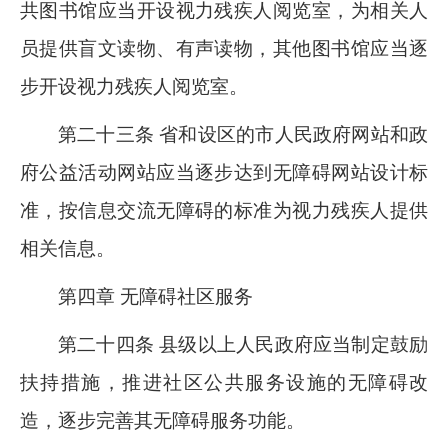
共图书馆应当开设视力残疾人阅览室，为相关人
员提供盲文读物、有声读物，其他图书馆应当逐
步开设视力残疾人阅览室。
第二十三条 省和设区的市人民政府网站和政
府公益活动网站应当逐步达到无障碍网站设计标
准，按信息交流无障碍的标准为视力残疾人提供
相关信息。
第四章 无障碍社区服务
第二十四条 县级以上人民政府应当制定鼓励
扶持措施，推进社区公共服务设施的无障碍改
造，逐步完善其无障碍服务功能。