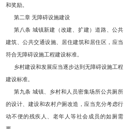
和奖励。
第二章 无障碍设施建设
第八条 城镇新建（改建、扩建）道路、公共
建筑、公共交通设施、居住建筑和居住区，应当
符合无障碍设施工程建设标准。
乡村建设和发展应当逐步达到无障碍设施工程
建设标准。
第九条 城镇、乡村和人员密集场所公共厕所
的设计、建设和农村户厕改造，应当充分考虑行
动不便的残疾人、老年人等社会成员的如厕需
要。