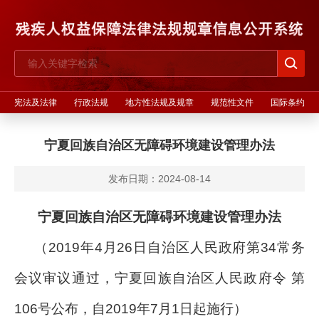
宪法及法律
行政法规
地方性法规及规章
规范性文件
国际条约
宁夏回族自治区无障碍环境建设管理办法
发布日期：2024-08-14
宁夏回族自治区无障碍环境建设管理办法
（2019年4月26日自治区人民政府第34常务
会议审议通过，
宁夏回族自治区人民政府令 第
106号
公布，自2019年7月1日起施行
）