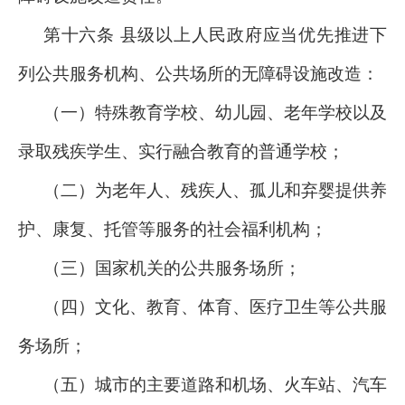
第十六条 县级以上人民政府应当优先推进下
列公共服务机构、公共场所的无障碍设施改造：
（一）特殊教育学校、幼儿园、老年学校以及
录取残疾学生、实行融合教育的普通学校；
（二）为老年人、残疾人、孤儿和弃婴提供养
护、康复、托管等服务的社会福利机构；
（三）国家机关的公共服务场所；
（四）文化、教育、体育、医疗卫生等公共服
务场所；
（五）城市的主要道路和机场、火车站、汽车