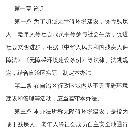
第一章 总 则
第一条 为了加强无障碍环境建设，保障残疾
人、老年人等社会成员平等参与社会生活，促进
社会文明进步，根据《中华人民共和国残疾人保
障法》《无障碍环境建设条例》等法律、法规规
定，结合自治区实际，制定本办法。
第二条 在自治区行政区域内从事无障碍环境
建设和管理等活动，应当遵守本办法。
第三条 本办法所称无障碍环境建设，是指为
便于残疾人、老年人等社会成员自主安全地通行