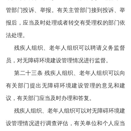
管部门投诉、举报。有关主管部门接到投诉、举
报后，应当及时处理或者转交有受理权的部门依
法处理。
残疾人组织、老年人组织可以聘请义务监督
员，对无障碍环境建设管理情况进行监督。
第二十三条 残疾人组织、老年人组织可以向
有关部门提出无障碍环境建设管理的意见和建
议，有关部门应当及时办理和答复。
残疾人组织、老年人组织可以对无障碍环境建
设管理情况进行调查评估，有关单位和个人应当