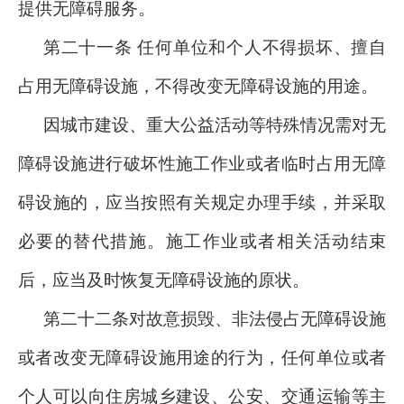
提供无障碍服务。
第二十一条 任何单位和个人不得损坏、擅自
占用无障碍设施，不得改变无障碍设施的用途。
因城市建设、重大公益活动等特殊情况需对无
障碍设施进行破坏性施工作业或者临时占用无障
碍设施的，应当按照有关规定办理手续，并采取
必要的替代措施。施工作业或者相关活动结束
后，应当及时恢复无障碍设施的原状。
第二十二条对故意损毁、非法侵占无障碍设施
或者改变无障碍设施用途的行为，任何单位或者
个人可以向住房城乡建设、公安、交通运输等主