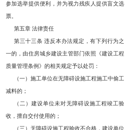
参加选举提供便利，并为视力残疾人提供盲文选
票。
第五章 法律责任
第三十三条 违反本办法规定，有下列行为之
一的，由住房城乡建设主管部门依照《建设工程
质量管理条例》的相关规定予以处罚：
（一）施工单位在无障碍设施工程施工中偷工
减料的；
（二）建设单位未对无障碍设施工程竣工验
收，擅自交付使用的；
（三）无障碍设施工程验收不合格，建设单位