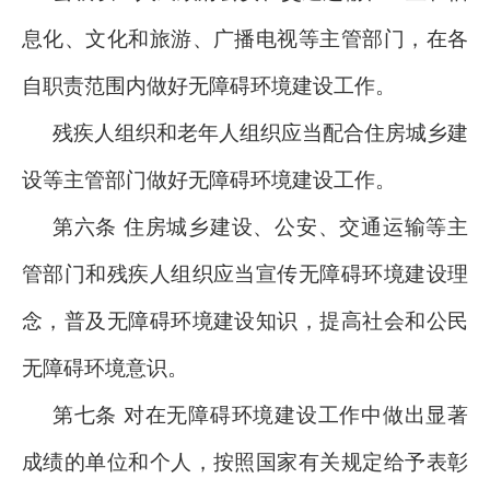
息化、文化和旅游、广播电视等主管部门，在各
自职责范围内做好无障碍环境建设工作。
残疾人组织和老年人组织应当配合住房城乡建
设等主管部门做好无障碍环境建设工作。
第六条 住房城乡建设、公安、交通运输等主
管部门和残疾人组织应当宣传无障碍环境建设理
念，普及无障碍环境建设知识，提高社会和公民
无障碍环境意识。
第七条 对在无障碍环境建设工作中做出显著
成绩的单位和个人，按照国家有关规定给予表彰