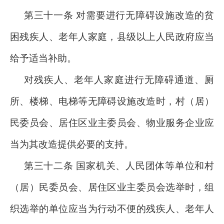
第三十一条 对需要进行无障碍设施改造的贫
困残疾人、老年人家庭，县级以上人民政府应当
给予适当补助。
对残疾人、老年人家庭进行无障碍通道、厕
所、楼梯、电梯等无障碍设施改造时，村（居）
民委员会、居住区业主委员会、物业服务企业应
当为其改造提供必要的支持。
第三十二条 国家机关、人民团体等单位和村
（居）民委员会、居住区业主委员会选举时，组
织选举的单位应当为行动不便的残疾人、老年人