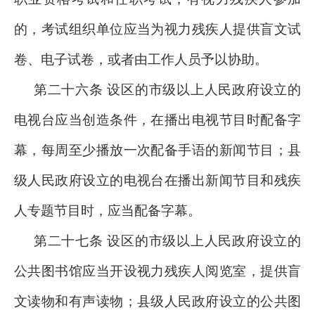
的，考试组织单位应当为视力残疾人提供盲文试
卷、电子试卷，或者由工作人员予以协助。
第二十六条 设区的市级以上人民政府设立的
电视台应当创造条件，在播出电视节目时配备字
幕，每周至少播放一次配备手语的新闻节目；县
级人民政府设立的电视台在播出新闻节目和残疾
人专题节目时，应当配备字幕。
第二十七条 设区的市级以上人民政府设立的
公共图书馆应当开设视力残疾人阅览室，提供盲
文读物和有声读物；县级人民政府设立的公共图