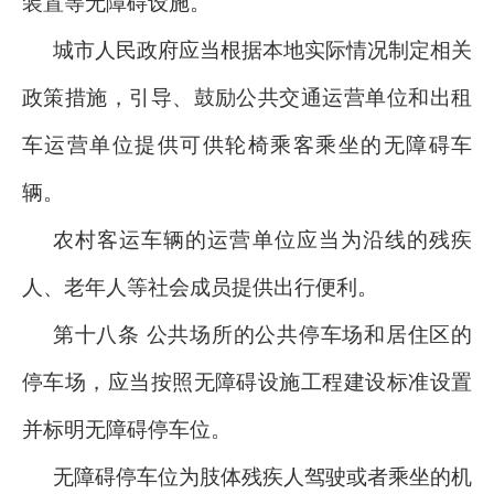
装置等无障碍设施。
城市人民政府应当根据本地实际情况制定相关
政策措施，引导、鼓励公共交通运营单位和出租
车运营单位提供可供轮椅乘客乘坐的无障碍车
辆。
农村客运车辆的运营单位应当为沿线的残疾
人、老年人等社会成员提供出行便利。
第十八条 公共场所的公共停车场和居住区的
停车场，应当按照无障碍设施工程建设标准设置
并标明无障碍停车位。
无障碍停车位为肢体残疾人驾驶或者乘坐的机