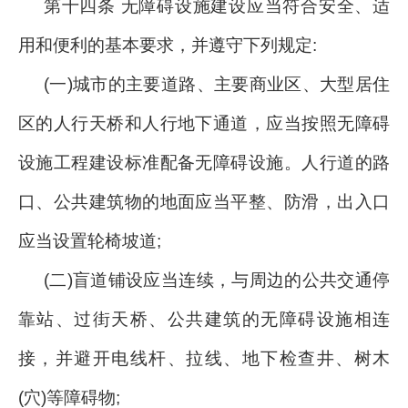
第十四条 无障碍设施建设应当符合安全、适
用和便利的基本要求，并遵守下列规定:
(一)城市的主要道路、主要商业区、大型居住
区的人行天桥和人行地下通道，应当按照无障碍
设施工程建设标准配备无障碍设施。人行道的路
口、公共建筑物的地面应当平整、防滑，出入口
应当设置轮椅坡道;
(二)盲道铺设应当连续，与周边的公共交通停
靠站、过街天桥、公共建筑的无障碍设施相连
接，并避开电线杆、拉线、地下检查井、树木
(穴)等障碍物;