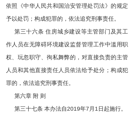
依照《中华人民共和国治安管理处罚法》的规定
予以处罚；构成犯罪的，依法追究刑事责任。
第三十六条 住房城乡建设等主管部门及其工
作人员在无障碍环境建设监督管理工作中滥用职
权、玩忽职守、徇私舞弊的，对直接负责的主管
人员和其他直接责任人员依法给予处分；构成犯
罪的，依法追究刑事责任。
第六章 附 则
第三十七条 本办法自2019年7月1日起施行。