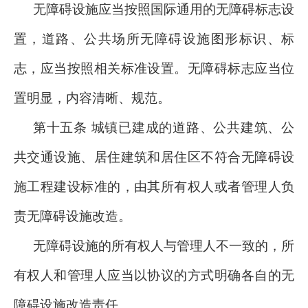
无障碍设施应当按照国际通用的无障碍标志设
置，道路、公共场所无障碍设施图形标识、标
志，应当按照相关标准设置。无障碍标志应当位
置明显，内容清晰、规范。
第十五条 城镇已建成的道路、公共建筑、公
共交通设施、居住建筑和居住区不符合无障碍设
施工程建设标准的，由其所有权人或者管理人负
责无障碍设施改造。
无障碍设施的所有权人与管理人不一致的，所
有权人和管理人应当以协议的方式明确各自的无
障碍设施改造责任。