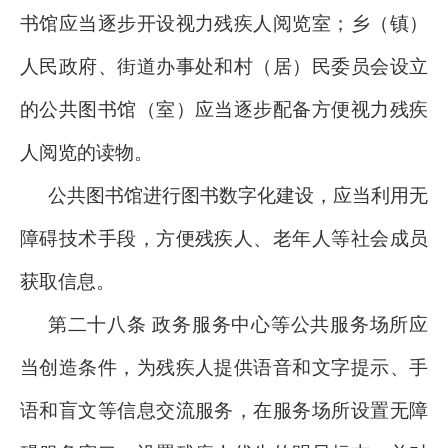
书馆应当逐步开设视力残疾人阅览室；乡（镇）
人民政府、街道办事处和村（居）民委员会设立
的公共图书馆（室）应当逐步配备方便视力残疾
人阅览的读物。
公共图书馆进行图书数字化建设，应当利用无
障碍技术手段，方便残疾人、老年人等社会成员
获取信息。
第二十八条 政务服务中心等公共服务场所应
当创造条件，为残疾人提供语音和文字提示、手
语和盲文等信息交流服务，在服务场所设置无障