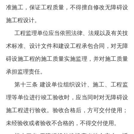
准施工，保证工程质量，不得擅自修改无障碍设
施工程设计。
工程监理单位应当依照法律、法规以及有关技
术标准、设计文件和建设工程承包合同，对无障
碍设施工程的施工质量实施监理，并对施工质量
承担监理责任。
第十三条 建设单位组织设计、施工、工程监
理等单位进行竣工验收时，应当同时对无障碍设
施工程进行验收。验收合格后，方可交付使用；
未经验收或者验收不合格的，不得交付使用。