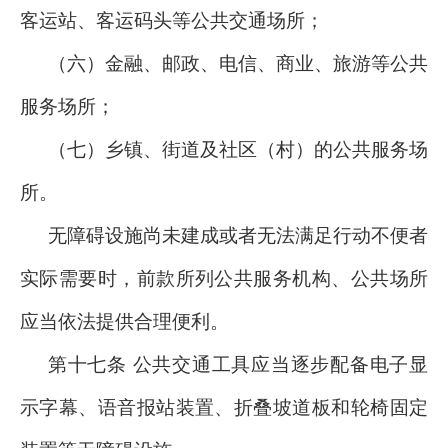
客运站、客运码头等公共交通场所；
（六）金融、邮政、电信、商业、旅游等公共
服务场所；
（七）乡镇、街道及社区（村）的公共服务场
所。
无障碍设施尚未建成或者无法满足行动不便者
实际需要时，前款所列公共服务机构、公共场所
应当依法提供合理便利。
第十七条 公共交通工具应当逐步配备电子显
示字幕、语音报站装置、折叠坡道板和轮椅固定