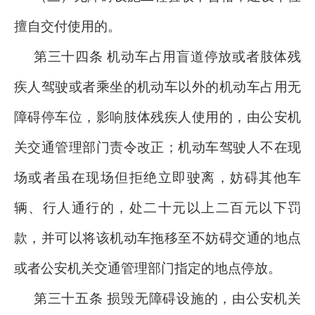
擅自交付使用的。
第三十四条 机动车占用盲道停放或者肢体残
疾人驾驶或者乘坐的机动车以外的机动车占用无
障碍停车位，影响肢体残疾人使用的，由公安机
关交通管理部门责令改正；机动车驾驶人不在现
场或者虽在现场但拒绝立即驶离，妨碍其他车
辆、行人通行的，处二十元以上二百元以下罚
款，并可以将该机动车拖移至不妨碍交通的地点
或者公安机关交通管理部门指定的地点停放。
第三十五条 损毁无障碍设施的，由公安机关