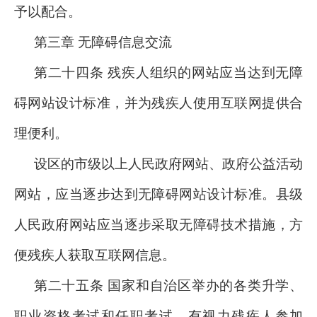
予以配合。
第三章 无障碍信息交流
第二十四条 残疾人组织的网站应当达到无障
碍网站设计标准，并为残疾人使用互联网提供合
理便利。
设区的市级以上人民政府网站、政府公益活动
网站，应当逐步达到无障碍网站设计标准。县级
人民政府网站应当逐步采取无障碍技术措施，方
便残疾人获取互联网信息。
第二十五条 国家和自治区举办的各类升学、
职业资格考试和任职考试，有视力残疾人参加