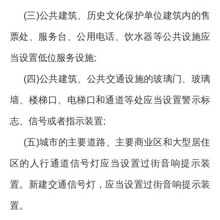
(三)公共建筑、历史文化保护单位建筑内的售
票处、服务台、公用电话、饮水器等公共设施应
当设置低位服务设施;
(四)公共建筑、公共交通设施的玻璃门、玻璃
墙、楼梯口、电梯口和通道等处应当设置警示标
志、信号或者指示装置;
(五)城市的主要道路、主要商业区和大型居住
区的人行通道信号灯应当设置过街音响提示装
置。新建交通信号灯，应当设置过街音响提示装
置。