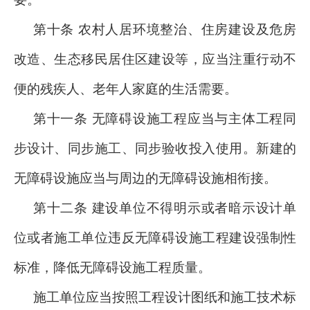
第十条 农村人居环境整治、住房建设及危房
改造、生态移民居住区建设等，应当注重行动不
便的残疾人、老年人家庭的生活需要。
第十一条 无障碍设施工程应当与主体工程同
步设计、同步施工、同步验收投入使用。新建的
无障碍设施应当与周边的无障碍设施相衔接。
第十二条 建设单位不得明示或者暗示设计单
位或者施工单位违反无障碍设施工程建设强制性
标准，降低无障碍设施工程质量。
施工单位应当按照工程设计图纸和施工技术标