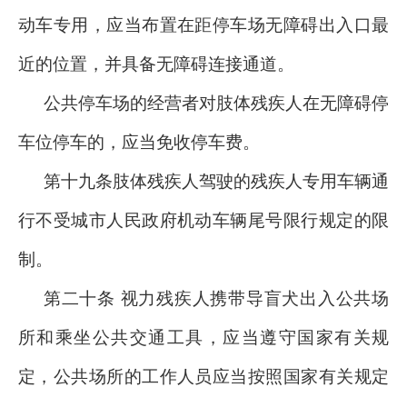
动车专用，应当布置在距停车场无障碍出入口最
近的位置，并具备无障碍连接通道。
公共停车场的经营者对肢体残疾人在无障碍停
车位停车的，应当免收停车费。
第十九条肢体残疾人驾驶的残疾人专用车辆通
行不受城市人民政府机动车辆尾号限行规定的限
制。
第二十条 视力残疾人携带导盲犬出入公共场
所和乘坐公共交通工具，应当遵守国家有关规
定，公共场所的工作人员应当按照国家有关规定