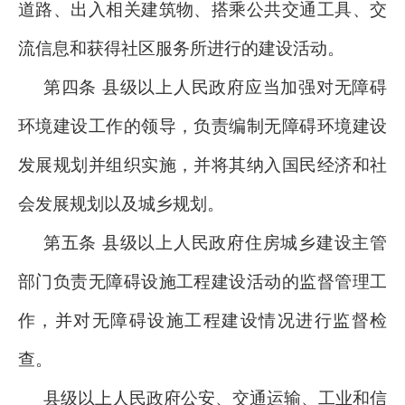
道路、出入相关建筑物、搭乘公共交通工具、交
流信息和获得社区服务所进行的建设活动。
第四条 县级以上人民政府应当加强对无障碍
环境建设工作的领导，负责编制无障碍环境建设
发展规划并组织实施，并将其纳入国民经济和社
会发展规划以及城乡规划。
第五条 县级以上人民政府住房城乡建设主管
部门负责无障碍设施工程建设活动的监督管理工
作，并对无障碍设施工程建设情况进行监督检
查。
县级以上人民政府公安、交通运输、工业和信