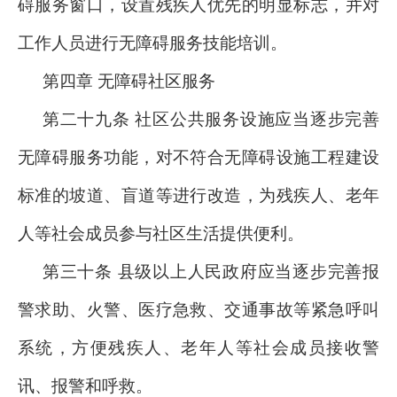
碍服务窗口，设置残疾人优先的明显标志，并对
工作人员进行无障碍服务技能培训。
第四章 无障碍社区服务
第二十九条 社区公共服务设施应当逐步完善
无障碍服务功能，对不符合无障碍设施工程建设
标准的坡道、盲道等进行改造，为残疾人、老年
人等社会成员参与社区生活提供便利。
第三十条 县级以上人民政府应当逐步完善报
警求助、火警、医疗急救、交通事故等紧急呼叫
系统，方便残疾人、老年人等社会成员接收警
讯、报警和呼救。