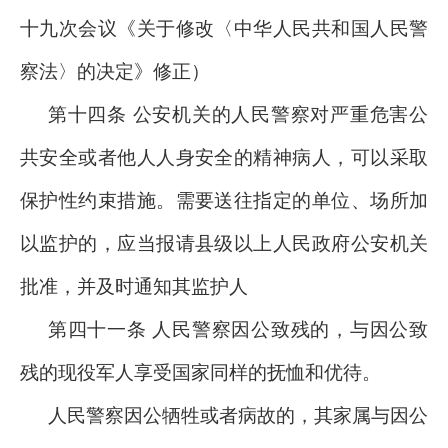
十九次会议《关于修改〈中华人民共和国人民警
察法〉的决定》修正）
第十四条 公安机关的人民警察对严重危害公
共安全或者他人人身安全的精神病人，可以采取
保护性约束措施。需要送往指定的单位、场所加
以监护的，应当报请县级以上人民政府公安机关
批准，并及时通知其监护人
第四十一条 人民警察因公致残的，与因公致
残的现役军人享受国家同样的抚恤和优待。
人民警察因公牺牲或者病故的，其家属与因公