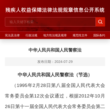
宪法及法律
行政法规
地方性法规及规章
规范性文件
国际条约
中华人民共和国人民警察法
发布日期：2024-07-29
中华人民共和国人民警察法（节选）
（1995年2月28日第八届全国人民代表大会
常务委员会第12次会议通过，根据2012年10月
26日第十一届全国人民代表大会常务委员会第二