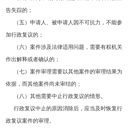
告失踪的；
（五）申请人、被申请人因不可抗力，不能参
加行政复议的；
（六）案件涉及法律适用问题，需要有权机关
作出解释或者确认的；
（七）案件审理需要以其他案件的审理结果为
依据，而其他案件尚未审结的；
（八）其他需要中止行政复议的情形。
行政复议中止的原因消除后，应当及时恢复行
政复议案件的审理。