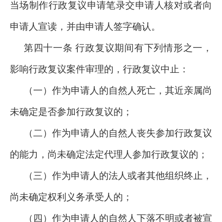
当场制作行政复议申请笔录交申请人核对或者向
申请人宣读，并由申请人签字确认。
第四十一条 行政复议期间有下列情形之一，
影响行政复议案件审理的，行政复议中止：
（一）作为申请人的自然人死亡，其近亲属尚
未确定是否参加行政复议的；
（二）作为申请人的自然人丧失参加行政复议
的能力，尚未确定法定代理人参加行政复议的；
（三）作为申请人的法人或者其他组织终止，
尚未确定权利义务承受人的；
（四）作为申请人的自然人下落不明或者被宣