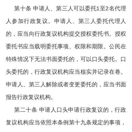
第十条 申请人、第三人可以委托1至2名代理
人参加行政复议。申请人、第三人委托代理人
的，应当向行政复议机构提交授权委托书。授权
委托书应当载明委托事项、权限和期限。公民在
特殊情况下无法书面委托的，可以口头委托。口
头委托的，行政复议机构应当核实并记录在卷。
申请人、第三人解除或者变更委托的，应当书面
报告行政复议机构。
第二十条 申请人口头申请行政复议的，行政
复议机构应当依照本条例第十九条规定的事项，