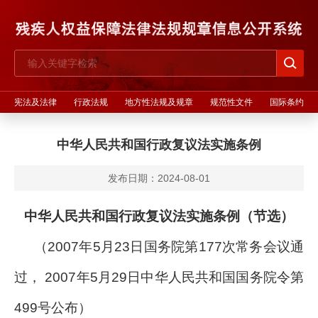
宪法及法律
行政法规
地方性法规及规章
规范性文件
国际条约
中华人民共和国行政复议法实施条例
发布日期：2024-08-01
中华人民共和国行政复议法实施条例（节选）
（2007年5月23日国务院第177次常务会议通
过， 2007年5月29日中华人民共和国国务院令第
499号公布）