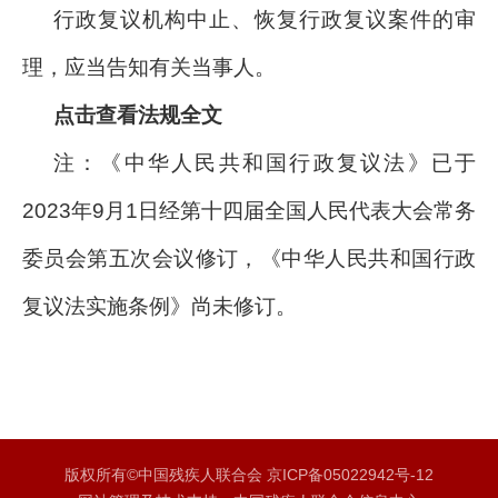
行政复议机构中止、恢复行政复议案件的审
理，应当告知有关当事人。
点击查看法规全文
注：《中华人民共和国行政复议法》已于
2023年9月1日经第十四届全国人民代表大会常务
委员会第五次会议修订，
《中华人民共和国行政
复议法实施条例》尚未修订。
版权所有©中国残疾人联合会 京ICP备05022942号-12