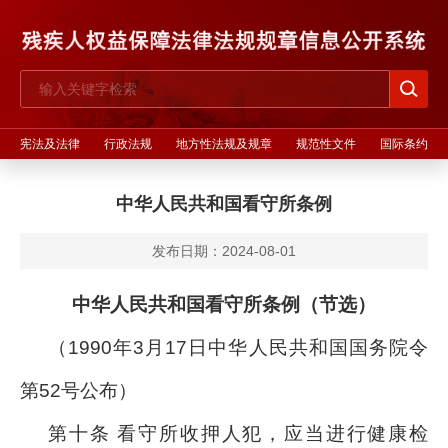
宪法及法律
行政法规
地方性法规及规章
规范性文件
国际条约
中华人民共和国看守所条例
发布日期：2024-08-01
中华人民共和国看守所条例（节选）
（1990年3月17日中华人民共和国国务院令
第52号公布）
第十条 看守所收押人犯，应当进行健康检