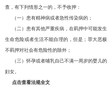
查，有下列情形之一的，不予收押：
（一）患有精神病或者急性传染病的；
（二）患有其他严重疾病，在羁押中可能发生
生命危险或者生活不能自理的，但是；罪大恶极
不羁押对社会有危险性的除外；
（三）怀孕或者哺乳自己不满一周岁的婴儿的
妇女。
点击查看法规全文