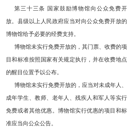
第三十三条 国家鼓励博物馆向公众免费开
放。县级以上人民政府应当对向公众免费开放的
博物馆给予必要的经费支持。
博物馆未实行免费开放的，其门票、收费的项
目和标准按照国家有关规定执行，并在收费地点
的醒目位置予以公布。
博物馆未实行免费开放的，应当对未成年人、
成年学生、教师、老年人、残疾人和军人等实行
免费或者其他优惠。博物馆实行优惠的项目和标
准应当向公众公告。