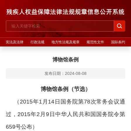
宪法及法律
行政法规
地方性法规及规章
规范性文件
国际条约
博物馆条例
发布日期：2024-08-08
博物馆条例（节选）
（2015年1月14日国务院第78次常务会议通
过，2015年2月9日中华人民共和国国务院令第
659号公布）