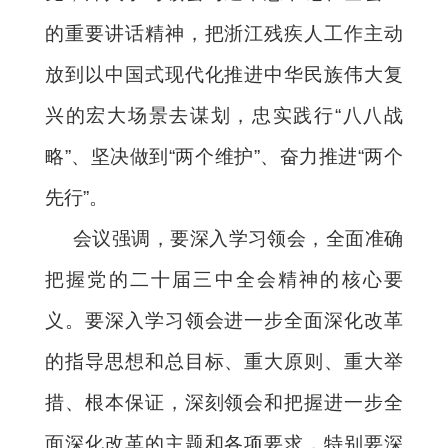
的重要讲话精神，把浙江残疾人工作主动
放到以中国式现代化推进中华民族伟大复
兴的宏大场景去谋划，忠实践行“八八战
略”、坚决做到“两个维护”、奋力推进“两个
先行”。
会议强调，要深入学习领会，全面准确
把握党的二十届三中全会精神的核心要
义。要深入学习领会进一步全面深化改革
的指导思想和总目标、重大原则、重大举
措、根本保证，深刻领会和把握进一步全
面深化改革的主题和各项要求，特别要深