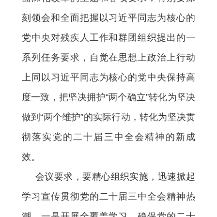
刻领会和全面把握以习近平同志为核心的
党中央对残疾人工作和群团组织提出的一
系列任务要求，自觉在思想上政治上行动
上同以习近平同志为核心的党中央保持高
度一致，把坚决拥护“两个确立”转化为坚决
做到“两个维护”的实际行动，转化为坚决贯
彻落实党的二十届三中全会精神的新成
效。
会议要求，要精心组织实施，迅速掀起
学习宣传贯彻党的二十届三中全会精神热
潮。一是开展全覆盖学习，确保党的二十