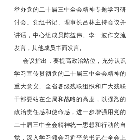
举办党的二十届三中全会精神专题学习研
讨会。党组书记、理事长吕林主持会议并
讲话，中心组成员陈益伟、李一波作交流
发言，其他成员书面发言。
会议指出，要提高政治站位，充分认识
学习宣传贯彻党的二十届三中全会精神的
重大意义。全省各级残联组织和广大残联
干部要站在全局和战略的高度，以强烈的
政治责任感和使命感，进一步增强用党的
二十届三中全会精神统一思想和行动的自
觉，深入学习领会习近平总书记在全会上