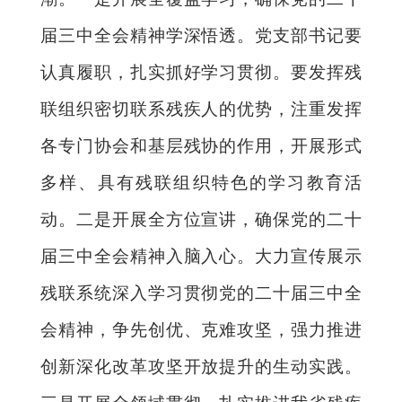
届三中全会精神学深悟透。党支部书记要
认真履职，扎实抓好学习贯彻。要发挥残
联组织密切联系残疾人的优势，注重发挥
各专门协会和基层残协的作用，开展形式
多样、具有残联组织特色的学习教育活
动。二是开展全方位宣讲，确保党的二十
届三中全会精神入脑入心。大力宣传展示
残联系统深入学习贯彻党的二十届三中全
会精神，争先创优、克难攻坚，强力推进
创新深化改革攻坚开放提升的生动实践。