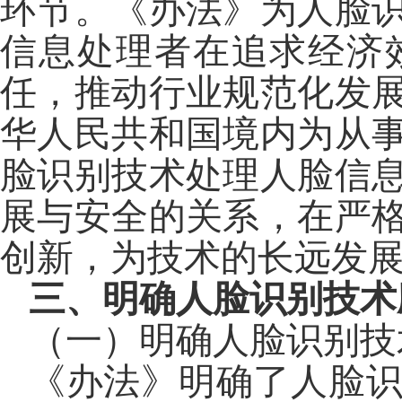
环节。《办法》为人脸
信息处理者在追求经济
任，推动行业规范化发
华人民共和国境内为从
脸识别技术处理人脸信
展与安全的关系，在严
创新，为技术的长远发
三、明确人脸识别技术
（一）明确人脸识别技
《办法》明确了人脸