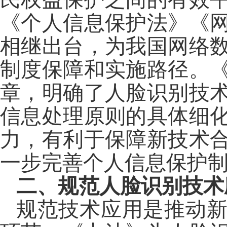
《个人信息保护法》《
相继出台，为我国网络
制度保障和实施路径。
章，明确了人脸识别技
信息处理原则的具体细
力，有利于保障新技术
一步完善个人信息保护
二、规范人脸识别技术
规范技术应用是推动