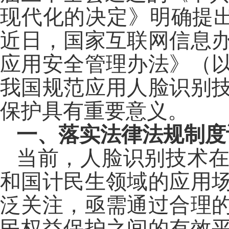
现代化的决定》明确提出
近日，国家互联网信息
应用安全管理办法》（
我国规范应用人脸识别
保护具有重要意义。
一、落实法律法规制度
当前，人脸识别技术
和国计民生领域的应用
泛关注，亟需通过合理
民权益保护之间的有效