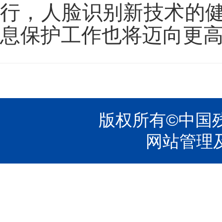
行，人脸识别新技术的
息保护工作也将迈向更
版权所有©中国残疾
网站管理