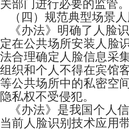
关部门进行必要的监管
（四）规范典型场景人
《办法》明确了人脸
定在公共场所安装人脸
法合理确定人脸信息采
组织和个人不得在宾馆
等公共场所中的私密空
隐私权不受侵犯。
《办法》是我国个人
当前人脸识别技术应用