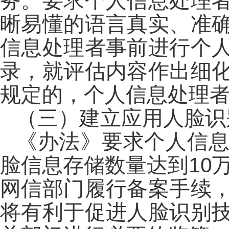
务。要求个人信息处理
晰易懂的语言真实、准
信息处理者事前进行个
录，就评估内容作出细
规定的，个人信息处理
（三）建立应用人脸识
《办法》要求个人信
脸信息存储数量达到10
网信部门履行备案手续
将有利于促进人脸识别