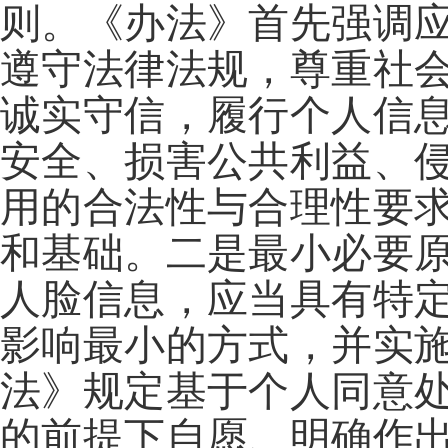
则。《办法》首先强调
遵守法律法规，尊重社
诚实守信，履行个人信
安全、损害公共利益、
用的合法性与合理性要
和基础。二是最小必要
人脸信息，应当具有特
影响最小的方式，并实
法》规定基于个人同意
的前提下自愿、明确作