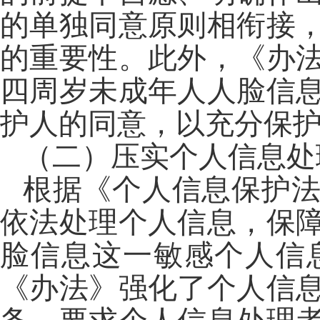
的单独同意原则相衔接
的重要性。此外，《办
四周岁未成年人人脸信
护人的同意，以充分保
（二）压实个人信息处
根据《个人信息保护
依法处理个人信息，保
脸信息这一敏感个人信
《办法》强化了个人信