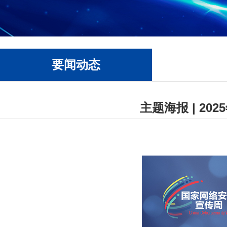
要闻动态
主题海报 | 2