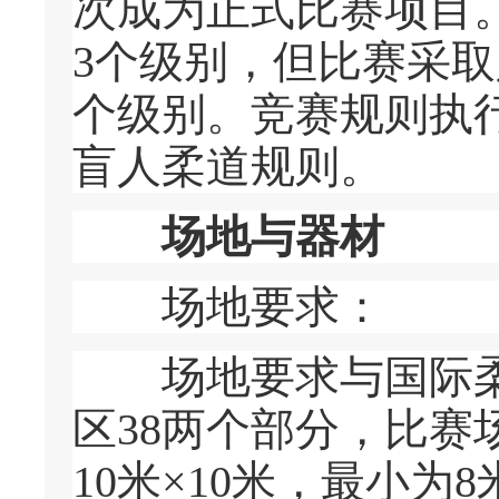
次成为正式比赛项目
3个级别，但比赛采
个级别。竞赛规则执行
盲人柔道规则。
场地与器材
场地要求：
场地要求与国际柔道
区38两个部分，比赛场
10米×10米，最小