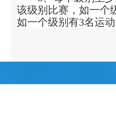
该级别比赛，如一个
如一个级别有3名运