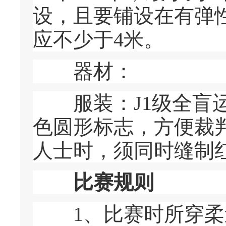
设，且要铺设在有弹
应不少于4米。
器材：
服装：J1级全盲运
色圆形标志，方便裁
人士时，须同时缝制
比赛规则
1、比赛时所穿柔