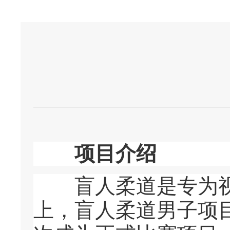
项目介绍
盲人柔道是专为视力
上，盲人柔道男子项