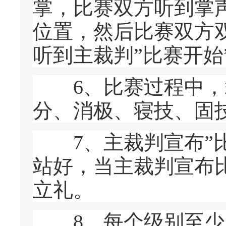
掌，比赛双方听到掌
位置，然后比赛双方
听到主裁判”比赛开始
6、比赛过程中，裁
分、消极、寝技、固
7、主裁判宣布”比
站好，当主裁判宣布
立礼。
8、每个级别至少应