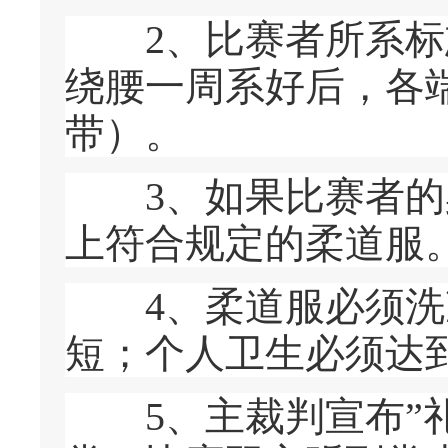
2、比赛者所系标志
绕腰一周系好后，各端
带）。
3、如果比赛者的柔
上符合规定的柔道服
4、柔道服必须洗净
短；个人卫生必须达
5、主裁判宣布”礼