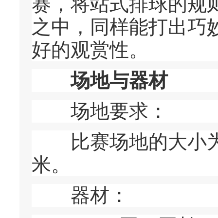
赛，将站式排球的规
之中，同样能打出巧
好的观赏性。
场地与器材
场地要求：
比赛场地的大小为1
米。
器材：