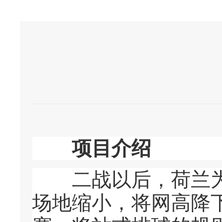
项目介绍
二战以后，荷兰为组
场地缩小，将网高降