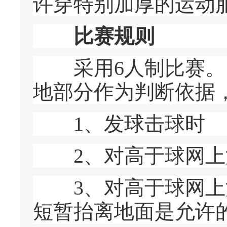
许穿特别加厚的运动
比赛规则
采用6人制比赛。比
地部分作为判断依据
1、发球击球时
2、对高于球网上
3、对高于球网上沿
短暂抬离地面是允许