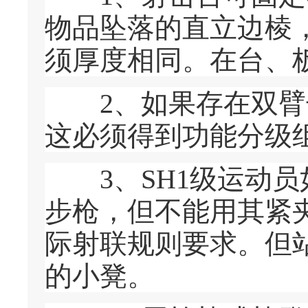
物品坠落的直立边棱
须厚度相同。在台、
2、如果存在双臂长
这必须得到功能分级
3、SH1级运动员
步枪，但不能用其紧
际射联规则要求。但站
的小凳。