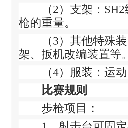
（2）支架：SH2
枪的重量。
（3）其他特殊装备
架、扳机改编装置等
（4）服装：运动员
比赛规则
步枪项目：
1、射击台可固定在