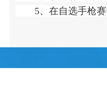
5、在自选手枪赛中