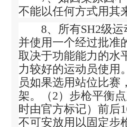
不能以任何方式用其
8、所有SH2级运
并使用一个经过批准
取决于功能能力的水
力较好的运动员使用。
员如果选用站位比赛
架。（2）步枪平衡
时由官方标记）前后1
不可安放用以固定步