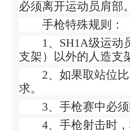
必须离开运动员肩部
手枪特殊规则：
1、SH1A级运动
支架）以外的人造支
2、如果取站位比赛
求。
3、手枪赛中必须
4、手枪射击时，非