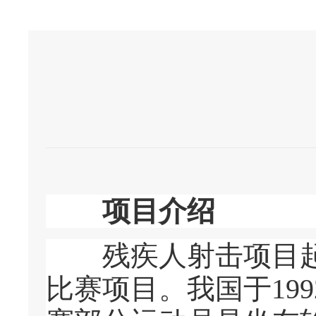
项目介绍
残疾人射击项目起源
比赛项目。我国于19