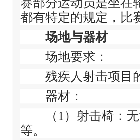
赛部分运动员是坐在
都有特定的规定，比
场地与器材
场地要求：
残疾人射击项目的
器材：
（1）射击椅：无法
等。