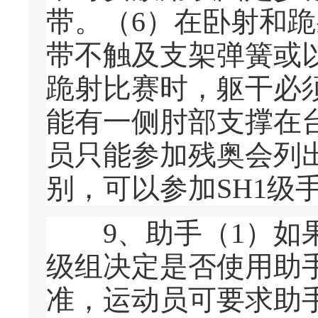
带。（6）在卧射和
带不触及支架弹簧或
跪射比赛时，躯干必
能有一侧肘部支撑在台
员只能参加残奥会列出
别，可以参加SH1级
9、助手（1）如果
级组决定是否使用助
准，运动员可要求助