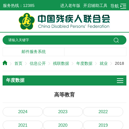
服务热线：12385
进入老年版
开启辅助工具
导航
邮件服务系统
首页
信息公开
残联数据
年度数据
就业
2018
年度数据
高等教育
2024
2023
2022
2021
2020
2019