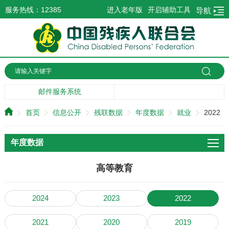
服务热线：12385
进入老年版
开启辅助工具
导航
邮件服务系统
首页
信息公开
残联数据
年度数据
就业
2022
年度数据
高等教育
2024
2023
2022
2021
2020
2019