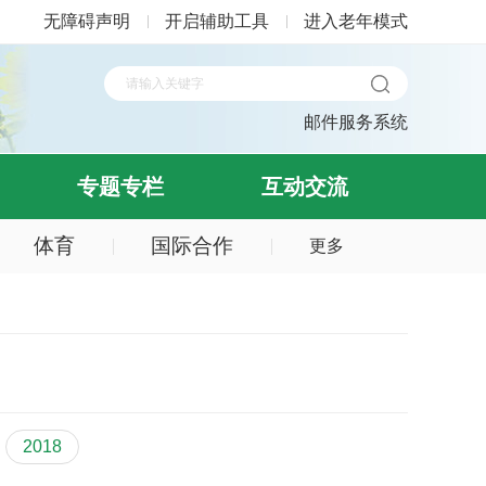
无障碍声明
开启辅助工具
进入老年模式
邮件服务系统
专题专栏
互动交流
体育
国际合作
更多
2018