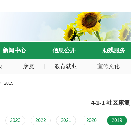
新闻中心
信息公开
助残服务
设
康复
教育就业
宣传文化
2019
4-1-1 社区康复
2023
2022
2021
2020
2019