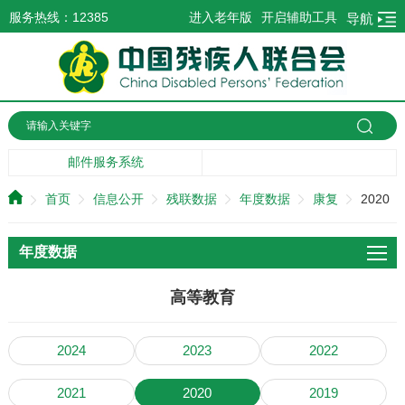
服务热线：12385
进入老年版
开启辅助工具
导航
邮件服务系统
首页
信息公开
残联数据
年度数据
康复
2020
年度数据
高等教育
2024
2023
2022
2021
2020
2019