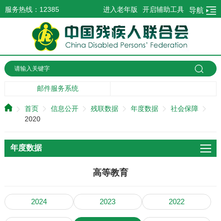
服务热线：12385
进入老年版
开启辅助工具
导航
邮件服务系统
首页
信息公开
残联数据
年度数据
社会保障
2020
年度数据
高等教育
2024
2023
2022