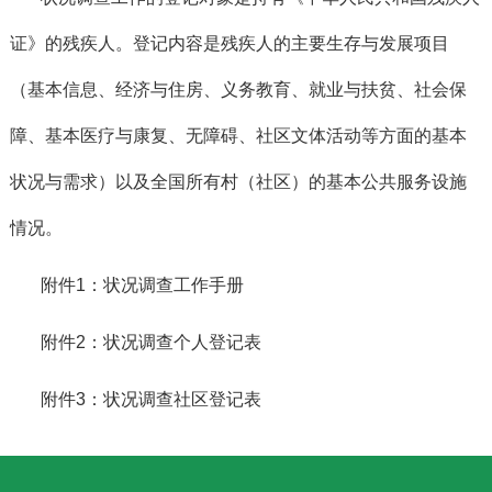
证》的残疾人。登记内容是残疾人的主要生存与发展项目
（基本信息、经济与住房、义务教育、就业与扶贫、社会保
障、基本医疗与康复、无障碍、社区文体活动等方面的基本
状况与需求）以及全国所有村（社区）的基本公共服务设施
情况。
附件1：
状况调查工作手册
附件2：
状况调查个人登记表
附件3：
状况调查社区登记表