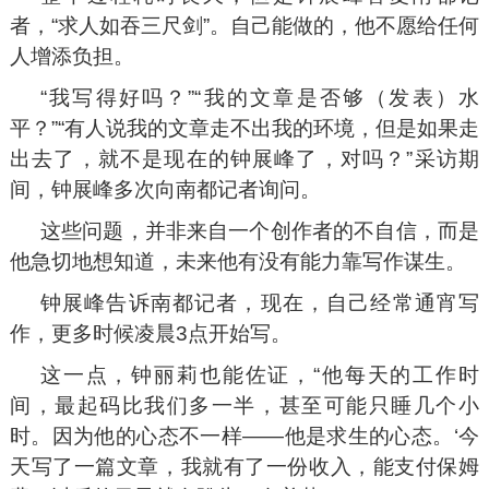
者，“求人如吞三尺剑”。自己能做的，他不愿给任何
人增添负担。
“我写得好吗？”“我的文章是否够（发表）水
平？”“有人说我的文章走不出我的环境，但是如果走
出去了，就不是现在的钟展峰了，对吗？”采访期
间，钟展峰多次向南都记者询问。
这些问题，并非来自一个创作者的不自信，而是
他急切地想知道，未来他有没有能力靠写作谋生。
钟展峰告诉南都记者，现在，自己经常通宵写
作，更多时候凌晨3点开始写。
这一点，钟丽莉也能佐证，“他每天的工作时
间，最起码比我们多一半，甚至可能只睡几个小
时。因为他的心态不一样——他是求生的心态。‘今
天写了一篇文章，我就有了一份收入，能支付保姆