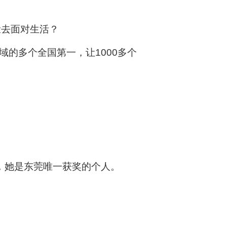
脸去面对生活？
域的多个全国第一，让1000多个
”，她是东莞唯一获奖的个人。