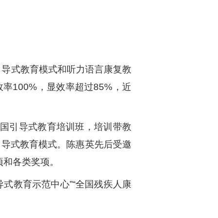
引导式教育模式和听力语言康复教
率100%，显效率超过85%，近
全国引导式教育培训班，培训带教
引导式教育模式。陈惠英先后受邀
项和各类奖项。
导式教育示范中心”“全国残疾人康