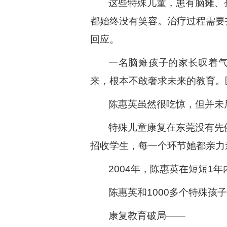
这些特殊儿童，患有脑瘫、
都始终没有笑容。治疗过程需要
回应。
一名脑瘫孩子的家长叹着气
来，根本不敢奢求未来的教育。
陈惠英虽然很吃惊，但并未
特殊儿童康复在东莞没有先
招收学生，每一个环节她都亲力
2004年，陈惠英在短短1
陈惠英和1000多个特殊孩
康复教育破局——