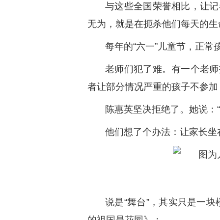
与这些全国荣誉相比，让记
无为，就是在扼杀他们每天的生
每年的“六一”儿童节，正常
老师们犯了难。有一个老师
者让部分情况严重的孩子不参加
陈惠英坚决拒绝了。她说：
他们想了个办法：让家长坐
说是“舞台”，其实只是一
的祖国是花园》：