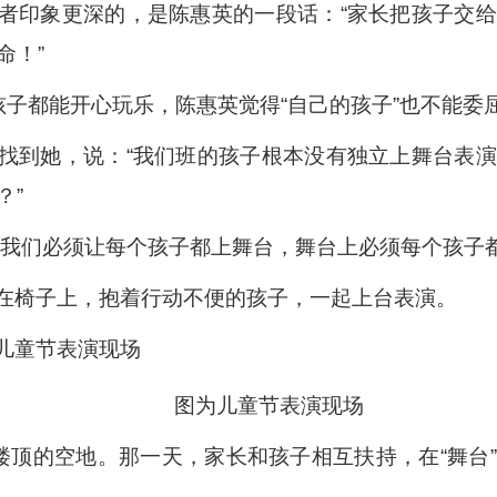
者印象更深的，是陈惠英的一段话：“家长把孩子交
命！”
孩子都能开心玩乐，陈惠英觉得“自己的孩子”也不能
找到她，说：“我们班的孩子根本没有独立上舞台表
？”
“我们必须让每个孩子都上舞台，舞台上必须每个孩子都
在椅子上，抱着行动不便的孩子，一起上台表演。
图为儿童节表演现场
块楼顶的空地。那一天，家长和孩子相互扶持，在“舞台