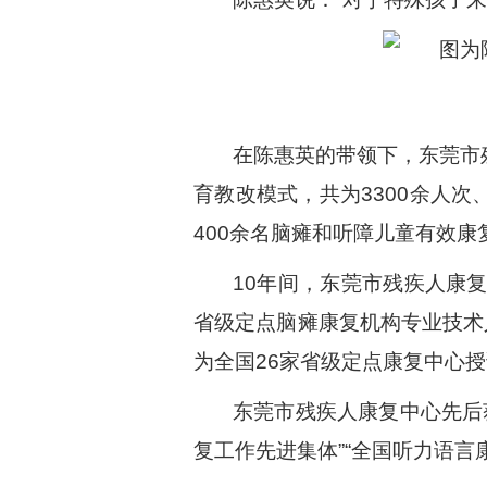
在陈惠英的带领下，东莞市
育教改模式，共为3300余人次
400余名脑瘫和听障儿童有效
10年间，东莞市残疾人康
省级定点脑瘫康复机构专业技术
为全国26家省级定点康复中心
东莞市残疾人康复中心先后获
复工作先进集体”“全国听力语言