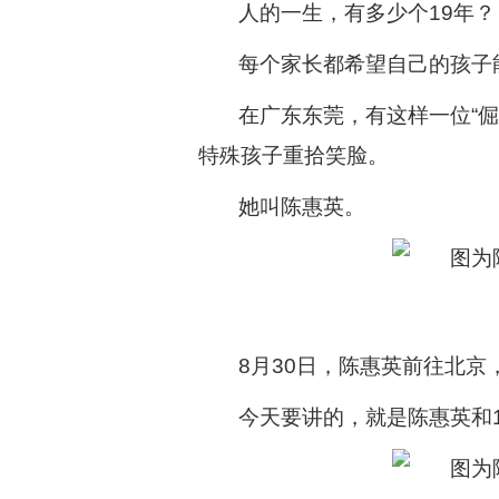
人的一生，有多少个19年？
每个家长都希望自己的孩子
在广东东莞，有这样一位“倔
特殊孩子重拾笑脸。
她叫陈惠英。
8月30日，陈惠英前往北
今天要讲的，就是陈惠英和1