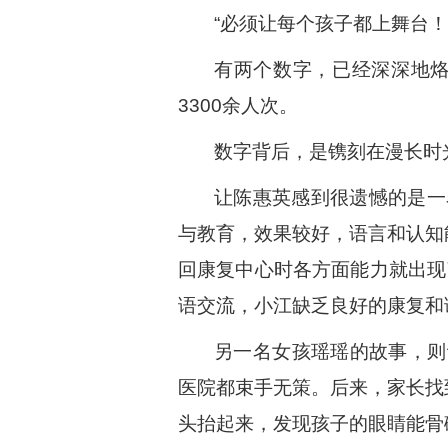
“必须让每个孩子都上舞台！
有两个数字，已经深深地烙
3300余人次。
数字背后，是镌刻在漫长时
让陈惠英感到很遗憾的是一
与教育，效果较好，语言和认知
回康复中心时各方面能力就出现
语交流，小江缺乏良好的康复和
另一名女孩瑶瑶的故事，则
医院都束手无策。后来，家长找
头抬起来，发现孩子的眼睛能骨