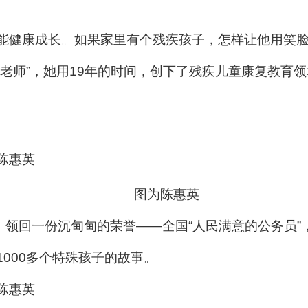
能健康成长。如果家里有个残疾孩子，怎样让他用笑
老师”，她用19年的时间，创下了残疾儿童康复教育领
图为陈惠英
京，领回一份沉甸甸的荣誉——全国“人民满意的公务员
000多个特殊孩子的故事。