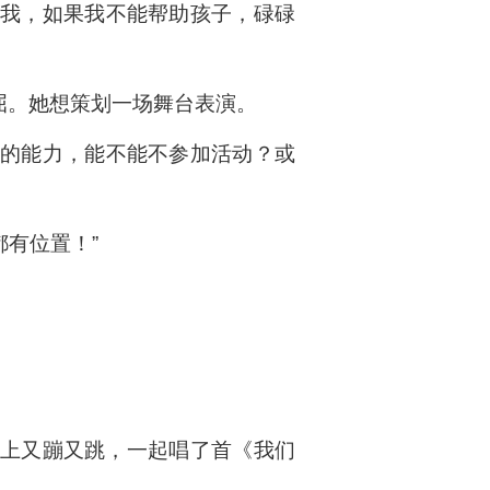
给我，如果我不能帮助孩子，碌碌
委屈。她想策划一场舞台表演。
演的能力，能不能不参加活动？或
有位置！”
”上又蹦又跳，一起唱了首《我们