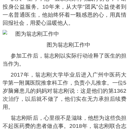
投身公益服务。10年来，从大学“团风”公益使者到
一名普通医生，他始终怀着一颗感恩的心，用真情
回报社会，用爱心温暖他人。
图为翁志刚工作中
参加工作后，翁志刚以实际行动诠释了医生的担
当作为。
2017年，翁志刚大学毕业后进入广州中医药大
学第一附属医院推拿科工作，负责小儿推拿。一位5
岁脑瘫患儿的妈妈对翁志刚说：这是他们的第1362
次治疗，以后就不做了，他们实在无力承担后续费
用。
翁志刚听后，心里很不是滋味，他想为这些负担
不起医药费的患者做点事。2018年，翁志刚联合志