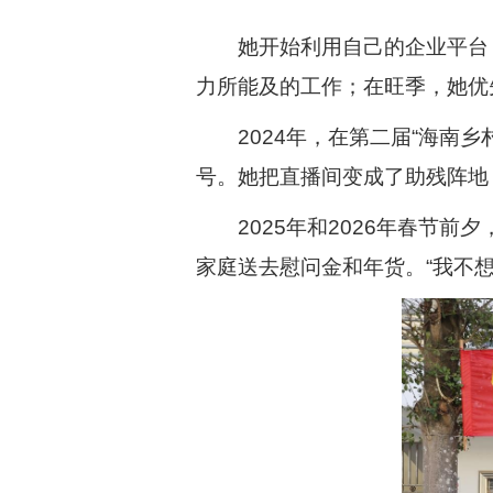
她开始利用自己的企业平台
力所能及的工作；在旺季，她优
2024年，在第二届“海南
号。她把直播间变成了助残阵地
2025年和2026年春节
家庭送去慰问金和年货。“我不