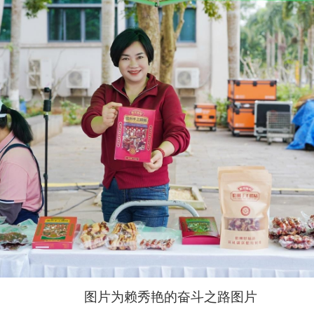
图片为赖秀艳的奋斗之路图片