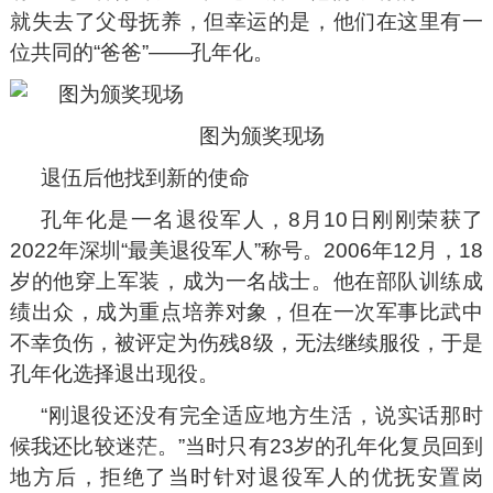
就失去了父母抚养，但幸运的是，他们在这里有一
位共同的“爸爸”——孔年化。
图为颁奖现场
退伍后他找到新的使命
孔年化是一名退役军人，8月10日刚刚荣获了
2022年深圳“最美退役军人”称号。2006年12月，18
岁的他穿上军装，成为一名战士。他在部队训练成
绩出众，成为重点培养对象，但在一次军事比武中
不幸负伤，被评定为伤残8级，无法继续服役，于是
孔年化选择退出现役。
“刚退役还没有完全适应地方生活，说实话那时
候我还比较迷茫。”当时只有23岁的孔年化复员回到
地方后，拒绝了当时针对退役军人的优抚安置岗