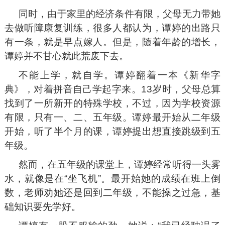
同时，由于家里的经济条件有限，父母无力带她
去做听障康复训练，很多人都认为，谭婷的出路只
有一条，就是早点嫁人。但是，随着年龄的增长，
谭婷并不甘心就此荒废下去。
不能上学，就自学。谭婷翻着一本《新华字
典》，对着拼音自己学起字来。13岁时，父母总算
找到了一所新开的特殊学校，不过，因为学校资源
有限，只有一、二、五年级。谭婷最开始从二年级
开始，听了半个月的课，谭婷提出想直接跳级到五
年级。
然而，在五年级的课堂上，谭婷经常听得一头雾
水，就像是在“坐飞机”。最开始她的成绩在班上倒
数，老师劝她还是回到二年级，不能操之过急，基
础知识要先学好。