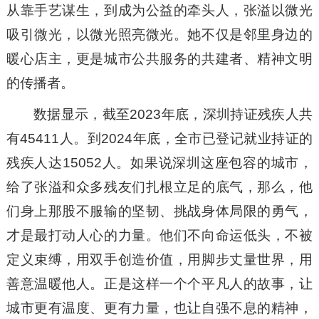
从靠手艺谋生，到成为公益的牵头人，张溢以微光
吸引微光，以微光照亮微光。她不仅是邻里身边的
暖心店主，更是城市公共服务的共建者、精神文明
的传播者。
数据显示，截至2023年底，深圳持证残疾人共
有45411人。到2024年底，全市已登记就业持证的
残疾人达15052人。如果说深圳这座包容的城市，
给了张溢和众多残友们扎根立足的底气，那么，他
们身上那股不服输的坚韧、挑战身体局限的勇气，
才是最打动人心的力量。他们不向命运低头，不被
定义束缚，用双手创造价值，用脚步丈量世界，用
善意温暖他人。正是这样一个个平凡人的故事，让
城市更有温度、更有力量，也让自强不息的精神，