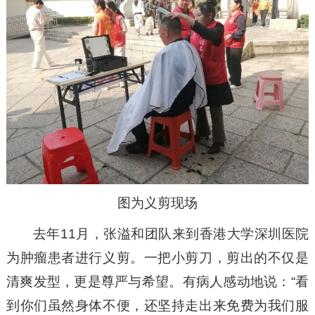
图为义剪现场
去年11月，张溢和团队来到香港大学深圳医院
为肿瘤患者进行义剪。一把小剪刀，剪出的不仅是
清爽发型，更是尊严与希望。有病人感动地说：“看
到你们虽然身体不便，还坚持走出来免费为我们服