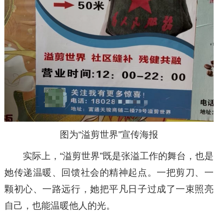
图为“溢剪世界”宣传海报
实际上，“溢剪世界”既是张溢工作的舞台，也是
她传递温暖、回馈社会的精神起点。一把剪刀、一
颗初心、一路远行，她把平凡日子过成了一束照亮
自己，也能温暖他人的光。