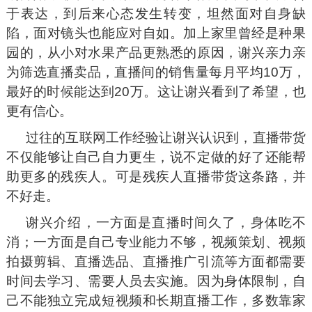
于表达，到后来心态发生转变，坦然面对自身缺
陷，面对镜头也能应对自如。加上家里曾经是种果
园的，从小对水果产品更熟悉的原因，谢兴亲力亲
为筛选直播卖品，直播间的销售量每月平均10万，
最好的时候能达到20万。这让谢兴看到了希望，也
更有信心。
过往的互联网工作经验让谢兴认识到，直播带货
不仅能够让自己自力更生，说不定做的好了还能帮
助更多的残疾人。可是残疾人直播带货这条路，并
不好走。
谢兴介绍，一方面是直播时间久了，身体吃不
消；一方面是自己专业能力不够，视频策划、视频
拍摄剪辑、直播选品、直播推广引流等方面都需要
时间去学习、需要人员去实施。因为身体限制，自
己不能独立完成短视频和长期直播工作，多数靠家