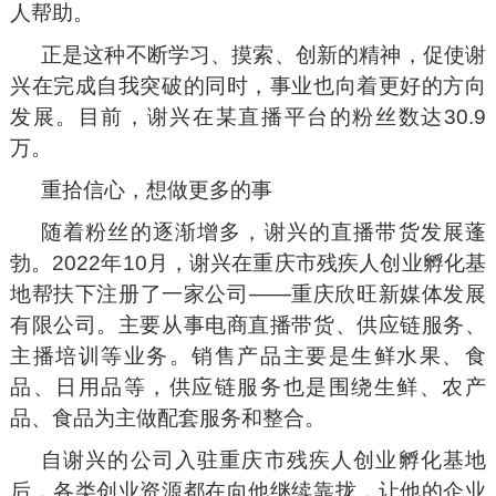
人帮助。
正是这种不断学习、摸索、创新的精神，促使谢
兴在完成自我突破的同时，事业也向着更好的方向
发展。目前，谢兴在某直播平台的粉丝数达30.9
万。
重拾信心，想做更多的事
随着粉丝的逐渐增多，谢兴的直播带货发展蓬
勃。2022年10月，谢兴在重庆市残疾人创业孵化基
地帮扶下注册了一家公司——重庆欣旺新媒体发展
有限公司。主要从事电商直播带货、供应链服务、
主播培训等业务。销售产品主要是生鲜水果、食
品、日用品等，供应链服务也是围绕生鲜、农产
品、食品为主做配套服务和整合。
自谢兴的公司入驻重庆市残疾人创业孵化基地
后，各类创业资源都在向他继续靠拢，让他的企业