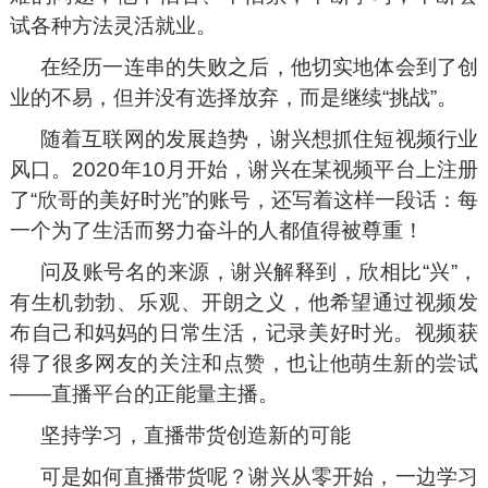
试各种方法灵活就业。
在经历一连串的失败之后，他切实地体会到了创
业的不易，但并没有选择放弃，而是继续“挑战”。
随着互联网的发展趋势，谢兴想抓住短视频行业
风口。2020年10月开始，谢兴在某视频平台上注册
了“欣哥的美好时光”的账号，还写着这样一段话：每
一个为了生活而努力奋斗的人都值得被尊重！
问及账号名的来源，谢兴解释到，欣相比“兴”，
有生机勃勃、乐观、开朗之义，他希望通过视频发
布自己和妈妈的日常生活，记录美好时光。视频获
得了很多网友的关注和点赞，也让他萌生新的尝试
——直播平台的正能量主播。
坚持学习，直播带货创造新的可能
可是如何直播带货呢？谢兴从零开始，一边学习