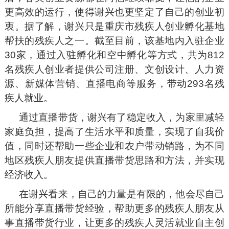
更高效的运行，使得谢兴也更坚定了自己的创业初
衷。据了解，谢兴只是重庆市残疾人创业孵化基地
帮扶的残疾人之一。截至目前，该基地内入驻企业
30家，通过入驻孵化和空中孵化等方式，共为812
名残疾人创业者提供公司注册、文创设计、人力资
源、新媒体营销、直播电商等服务，带动293名残
疾人就业。
通过直播带货，谢兴有了稳定收入，为家里减轻
家庭负担，提高了生活水平和质量，实现了自我价
值，同时还帮助一些企业和农户带动销路，为不同
地区残疾人朋友提供直播带货思路和方法，并实现
经济收入。
在谢兴看来，自己的力量是有限的，他会尽自己
所能分享直播带货经验，帮助更多的残疾人朋友从
事直播带货行业，让更多的残疾人灵活就业自主创