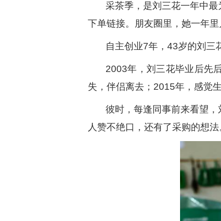
采茶季，是刘三花一年中最
下单链接。朋友圈里，她一年里
自主创业7年，43岁的刘
2003年，刘三花毕业后先
失，伴侣离去；2015年，感
彼时，每逢同事前来看望，
人赞不绝口，还有了采购的想法