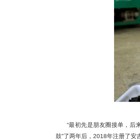
“最初先是朋友圈接单，后
鼓”了两年后，2018年注册