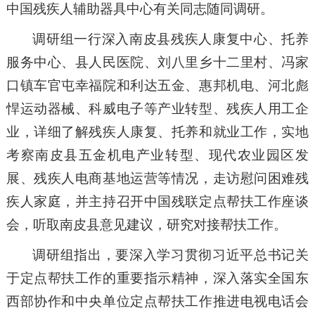
中国残疾人辅助器具中心有关同志随同调研。
调研组一行深入南皮县残疾人康复中心、托养
服务中心、县人民医院、刘八里乡十二里村、冯家
口镇车官屯幸福院和利达五金、惠邦机电、河北彪
悍运动器械、科威电子等产业转型、残疾人用工企
业，详细了解残疾人康复、托养和就业工作，实地
考察南皮县五金机电产业转型、现代农业园区发
展、残疾人电商基地运营等情况，走访慰问困难残
疾人家庭，并主持召开中国残联定点帮扶工作座谈
会，听取南皮县意见建议，研究对接帮扶工作。
调研组指出，要深入学习贯彻习近平总书记关
于定点帮扶工作的重要指示精神，深入落实全国东
西部协作和中央单位定点帮扶工作推进电视电话会