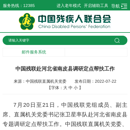
服务热线：12385
进入老年模式
开启辅助工具
导航
邮件服务系统
中国残联赴河北省南皮县调研定点帮扶工作
来源：中国残联直属机关党委
发布日期：2022-07-22
【字体：
大
中
小
】
7月20日至21日，中国残联党组成员、副主
席、直属机关党委书记张卫星率队赴河北省南皮县
专题调研定点帮扶工作。中国残联直属机关党委、