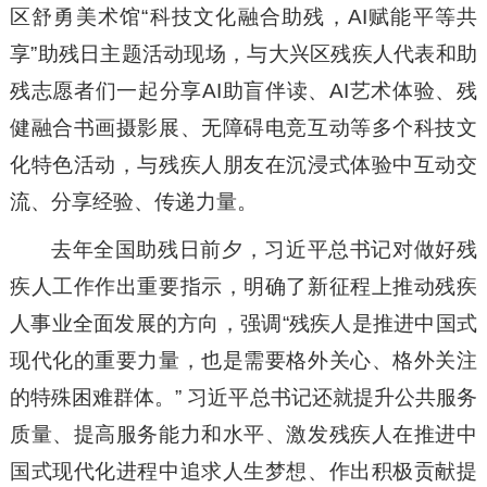
区舒勇美术馆“科技文化融合助残，AI赋能平等共
享”助残日主题活动现场，与大兴区残疾人代表和助
残志愿者们一起分享AI助盲伴读、AI艺术体验、残
健融合书画摄影展、无障碍电竞互动等多个科技文
化特色活动，与残疾人朋友在沉浸式体验中互动交
流、分享经验、传递力量。
去年全国助残日前夕，习近平总书记对做好残
疾人工作作出重要指示，明确了新征程上推动残疾
人事业全面发展的方向，强调“残疾人是推进中国式
现代化的重要力量，也是需要格外关心、格外关注
的特殊困难群体。” 习近平总书记还就提升公共服务
质量、提高服务能力和水平、激发残疾人在推进中
国式现代化进程中追求人生梦想、作出积极贡献提