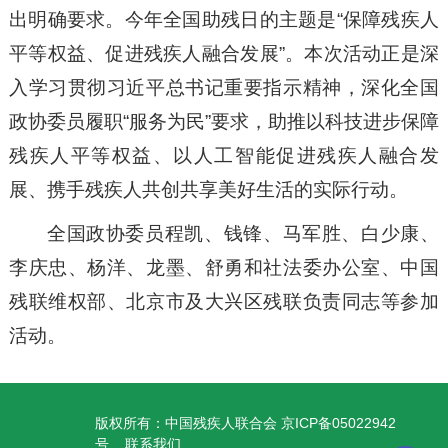
出明确要求。今年全国助残日的主题是“保障残疾人
平等权益、促进残疾人融合发展”。本次活动正是深
入学习贯彻习近平总书记重要指示精神，深化全国
政协委员履职“服务为民”要求，助推以科技进步保障
残疾人平等权益、以人工智能促进残疾人融合发
展、携手残疾人共创共享美好生活的实际行动。
全国政协委员程凯、钱锋、马军胜、白少康、
李庆忠、杨洋、龙墨、舒勇和社法委办公室、中国
残联维权部、北京市及大兴区残联负责同志等参加
活动。
版权所有：中国残疾人联合会 京ICP备05022942
号
联系我们