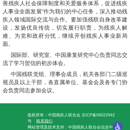
善残疾人社会保障制度和关爱服务体系，促进残疾
人事业全面发展”作为我们的中心任务，深入推动残
疾人领域国际交流与合作。要加强残联自身改革建
设，发扬优良传统，切实履行职责，为残疾人解
难、为党和政府分忧，继续开创残疾人事业新局
面。
国际部、研究室、中国康复研究中心负责同志交
流了学习贺信的初步体会。
中国残联党组、理事会成员，机关各部门二级巡
视员及以上干部，各直属单位、基金会及各专门协
会负责同志参加会议。
版权所有：中国残疾人联合会 京ICP备05022942
号
联系我们
网站管理及技术支持：中国残疾人联合会信息中心