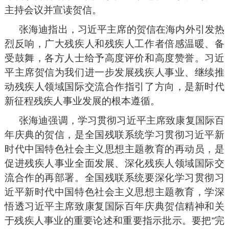
主持会议并宣读贺信。
张海迪指出，习近平主席的贺信在海内外引发热
烈反响，广大残疾人和残疾人工作者倍感温暖、备
受鼓舞，各方人士给予高度评价和高度赞誉。习近
平主席贺信为我们进一步发展残疾人事业、继续推
动残疾人领域国际交流合作指引了方向，是新时代
新征程残疾人事业发展的根本遵循。
张海迪强调，学习贯彻习近平主席致康复国际百
年庆典的贺信，是全国残联系统学习贯彻习近平新
时代中国特色社会主义思想主题教育的再动员，是
促进残疾人事业全面发展、深化残疾人领域国际交
流合作的再部署。全国残联系统要深化学习贯彻习
近平新时代中国特色社会主义思想主题教育，学深
悟透习近平主席致康复国际百年庆典贺信精神和关
于残疾人事业的重要论述和重要指示批示。要把“完