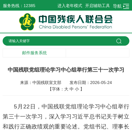
服务热线：12385
进入老年模式
开启辅助工具
导航
邮件服务系统
中国残联党组理论学习中心组举行第三十一次学习
来源：中国残联宣文部
发布日期：2026-05-24
【字体：
大
中
小
】
5月22日，中国残联党组理论学习中心组举行
第三十一次学习，深入学习习近平总书记关于树立
和践行正确政绩观的重要论述。党组书记、理事长