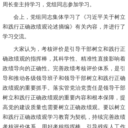
周长奎主持学习，党组同志参加学习。
会上，党组同志集体学习了《习近平关于树立
和践行正确政绩观论述摘编》有关内容，并进行了
学习交流。
大家认为，考核评价是引导干部树立和践行正
确政绩观的指挥棒，其科学性、精准性直接影响着
政绩导向的正确性。完善政绩考核评价体系，是引
导和推动各级领导班子和领导干部树立和践行正确
政绩观的重要抓手。落实管党治党责任是领导干部
树立和践行正确政绩观的重要内容和根本保障，提
高党的建设质量也需要树立正确政绩观。要以树立
和践行正确政绩观学习教育为契机，持续完善政绩
考核评价体系，用好考核指挥棒，引导残疾人工作