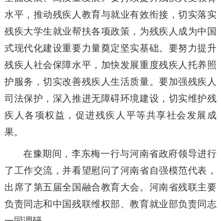
水平，推动残疾人教育与就业有效衔接，切实落实
残疾大学生就业帮扶各项政策，为残疾人成为中国
式现代化建设重要力量奠定坚实基础。要努力提升
残疾人社会保障水平，加快发展重度残疾人托养照
护服务，切实改善残疾人生活质量。要加强残疾人
司法保护，深入推进无障碍环境建设，切实维护残
疾人各项权益，促进残疾人平等共享社会发展成
果。
在豫期间，李东梅一行与河南省政府领导进行
了工作交流，并看望慰问了河南省自强模范代表，
出席了第五届全国融合教育大会。河南省残联主要
负责同志和中国残联维权部、教育就业部负责同志
一同调研。