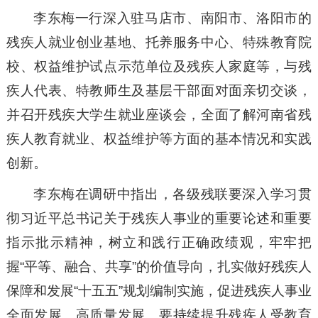
李东梅一行深入驻马店市、南阳市、洛阳市的
残疾人就业创业基地、托养服务中心、特殊教育院
校、权益维护试点示范单位及残疾人家庭等，与残
疾人代表、特教师生及基层干部面对面亲切交谈，
并召开残疾大学生就业座谈会，全面了解河南省残
疾人教育就业、权益维护等方面的基本情况和实践
创新。
李东梅在调研中指出，各级残联要深入学习贯
彻习近平总书记关于残疾人事业的重要论述和重要
指示批示精神，树立和践行正确政绩观，牢牢把
握“平等、融合、共享”的价值导向，扎实做好残疾人
保障和发展“十五五”规划编制实施，促进残疾人事业
全面发展、高质量发展。要持续提升残疾人受教育