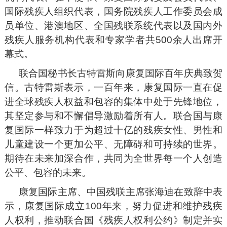
国际残疾人组织代表，国务院残疾人工作委员会成
员单位、港澳地区、全国残联系统代表以及国内外
残疾人服务机构代表和专家学者共500余人出席开
幕式。
联合国秘书长古特雷斯向康复国际百年庆典致贺
信。古特雷斯表示，一百年来，康复国际一直在促
进全球残疾人权益和包容的集体中处于先锋地位，
其坚定参与和不懈倡导激励着所有人。联合国与康
复国际一样致力于为超过十亿的残疾女性、男性和
儿童建设一个更加公平、无障碍和可持续的世界。
期待在未来加深合作，共同为全世界每一个人创造
公平、包容的未来。
康复国际主席、中国残联主席张海迪在致辞中表
示，康复国际成立100年来，努力促进和维护残疾
人权利，推动联合国《残疾人权利公约》制定并实