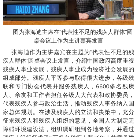
图为张海迪主席在“代表性不足的残疾人群体”圆
桌会议上作为主讲嘉宾发言
张海迪作为主讲嘉宾在主题为“代表性不足的残
疾人群体”圆桌会议上发言，介绍中国政府高度重视
残疾人事业发展，残疾人事业成为经济社会发展的
组成部分。残疾人平等参与取得很大进步，各级残
联和专门协会代表并服务残疾人，6600多名残疾
人、亲友和工作者担任各级人大代表和政协委员，
代表残疾人参与政治生活，推动残疾人事务纳入国
家总体规划。在涉及残疾人的立法和决策中，充分
征求残疾人和残疾人组织的意见，全国人大制定无
障碍环境建设法，组织调研组到各地考察，并通过