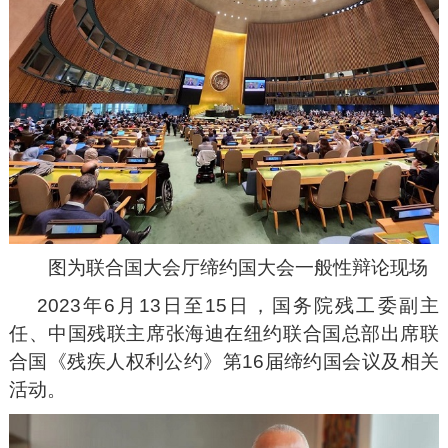
图为联合国大会厅缔约国大会一般性辩论现场
2023年6月13日至15日，国务院残工委副主
任、中国残联主席张海迪在纽约联合国总部出席联
合国《残疾人权利公约》第16届缔约国会议及相关
活动。