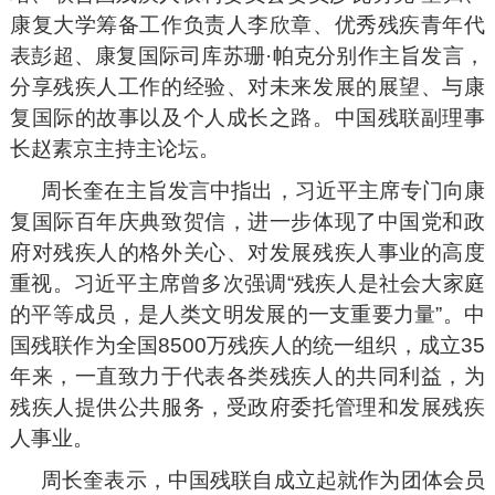
康复大学筹备工作负责人李欣章、优秀残疾青年代
表彭超、康复国际司库苏珊·帕克分别作主旨发言，
分享残疾人工作的经验、对未来发展的展望、与康
复国际的故事以及个人成长之路。中国残联副理事
长赵素京主持主论坛。
周长奎在主旨发言中指出，习近平主席专门向康
复国际百年庆典致贺信，进一步体现了中国党和政
府对残疾人的格外关心、对发展残疾人事业的高度
重视。习近平主席曾多次强调“残疾人是社会大家庭
的平等成员，是人类文明发展的一支重要力量”。中
国残联作为全国8500万残疾人的统一组织，成立35
年来，一直致力于代表各类残疾人的共同利益，为
残疾人提供公共服务，受政府委托管理和发展残疾
人事业。
周长奎表示，中国残联自成立起就作为团体会员