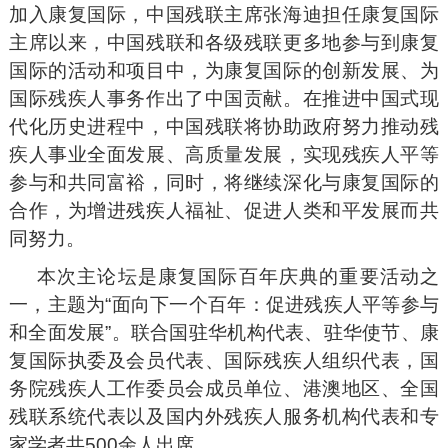
加入康复国际，中国残联主席张海迪担任康复国际
主席以来，中国残联和各级残联更多地参与到康复
国际的活动和项目中，为康复国际的创新发展、为
国际残疾人事务作出了中国贡献。在推进中国式现
代化历史进程中，中国残联将协助政府努力推动残
疾人事业全面发展、高质量发展，实现残疾人平等
参与和共同富裕，同时，将继续深化与康复国际的
合作，为增进残疾人福祉、促进人类和平发展而共
同努力。
本次主论坛是康复国际百年庆典的重要活动之
一，主题为“面向下一个百年：促进残疾人平等参与
和全面发展”。联合国驻华机构代表、驻华使节、康
复国际执委及会员代表、国际残疾人组织代表，国
务院残疾人工作委员会成员单位、港澳地区、全国
残联系统代表以及国内外残疾人服务机构代表和专
家学者共500余人出席。