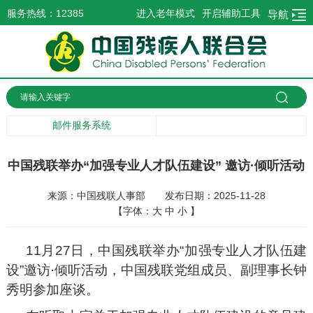
服务热线：12385
进入老年模式
开启辅助工具
导航
邮件服务系统
中国残联举办“加强专业人才队伍建设” 邀访·倾听活动
来源：中国残联人事部
发布日期：2025-11-28
【字体：
大
中
小
】
11月27日，中国残联举办“加强专业人才队伍建
设”邀访·倾听活动，中国残联党组成员、副理事长钟
秀明参加座谈。