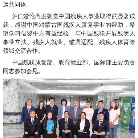
运共同体。
萨仁楚伦高度赞赏中国残疾人事业取得的显著成
就，感谢中国对蒙古国残疾人康复事业的帮助，希
望学习借鉴中方有益经验，与中国残联开展残疾人
事业立法、残疾人就业、辅具适配、残疾人体育等
领域交流合作。
中国残联康复部、教育就业部、国际部主要负责
同志参加会见。