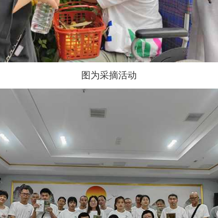
图为采摘活动