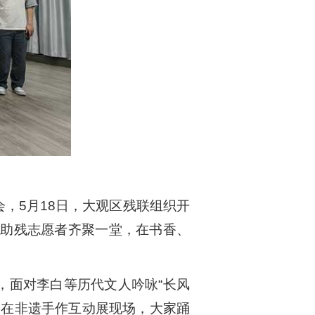
，5月18日，大观区残联组织开
余名助残志愿者齐聚一堂，在书香、
，面对李白等历代文人吟咏“长风
；在非遗手作互动展现场，大家踊