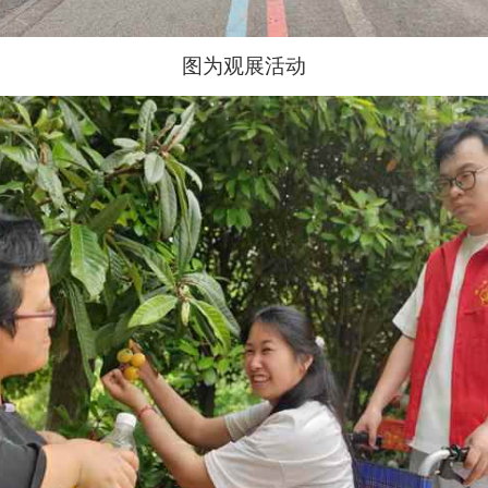
图为观展活动