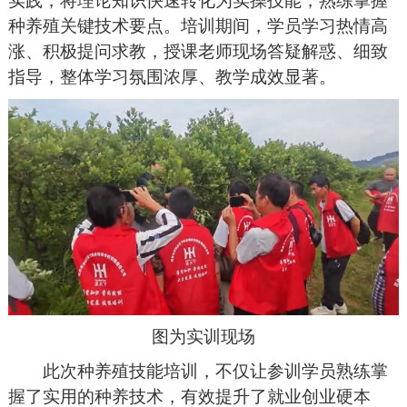
实践，将理论知识快速转化为实操技能，熟练掌握
种养殖关键技术要点。培训期间，学员学习热情高
涨、积极提问求教，授课老师现场答疑解惑、细致
指导，整体学习氛围浓厚、教学成效显著。
图为实训现场
此次种养殖技能培训，不仅让参训学员熟练掌
握了实用的种养技术，有效提升了就业创业硬本