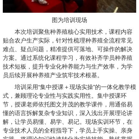
图为培训现场
本次培训聚焦种养殖核心实用技术，课程内容
贴合农户生产实际，针对性梳理种养殖全流程常见
难点、疑点问题，精准提供可落地、可操作的解决
方案。通过系统化课程学习，有效补齐学员种养殖
技术短板，提升专业化种养能力与生产效率，为学
员后续开展种养殖产业筑牢技术根基。
培训采用“集中授课＋现场实操”的一体化教学模
式，兼顾理论专业性与实践实用性。集中授课环
节，授课老师依托图文并茂的教学课件，用通俗易
懂的语言拆解复杂专业知识，深入浅出开展理论讲
解，让学员易懂、易学、易记。现场实训环节，在
专业技术人员的全程指导下，学员上手实操、亲身