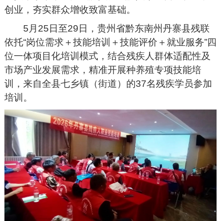
创业，夯实群众增收致富基础。
5月25日至29日，
贵州省黔东南州
丹寨县残联
依托“岗位需求＋技能培训＋技能评价＋就业服务”四
位一体项目化培训模式，结合残疾人群体适配性及
市场产业发展需求，精准开展种养殖专项技能培
训，来自全县七乡镇（街道）的37名残疾学员参加
培训。