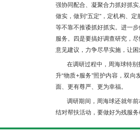
强协同配合、凝聚合力抓好抓实
做实，做到“五定”，定机构、
等不靠不推诿抓好抓实。进一步
服务。四是要搞好调查研究，尽
意见建议，力争尽早实施，让困
在调研过程中，周海球特别
升“物质+服务”照护内容，双
面、更有尊严、更为幸福。
调研期间，周海球还就年前
结对帮扶活动，要做好为残服务