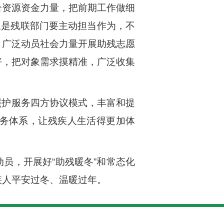
合资源资金力量，把前期工作做细
三是残联部门要主动担当作为，不
，广泛动员社会力量开展助残志愿
好，把对象需求摸精准，广泛收集
照护服务四方协议模式，丰富和提
服务体系，让残疾人生活得更加体
员，开展好“助残暖冬”和常态化
疾人平安过冬、温暖过年。