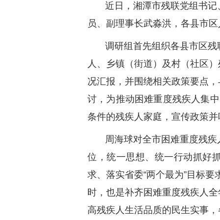
近日，湘潭市残联党组书记
员、副理事长武淼洪，各县市区
调研组首先组织各县市区残
人、乡镇（街道）及村（社区）
况汇报，并围绕相关政策要点，
讨，为推动困难重度残疾人集中
条件的残疾人家庭，宣传政策并
周海球对全市困难重度残疾
位，统一思想、统一行动抓好抓
求、落实省委“两个最为”目标要
时，也是补齐困难重度残疾人全
高残疾人生活品质的民生实事，