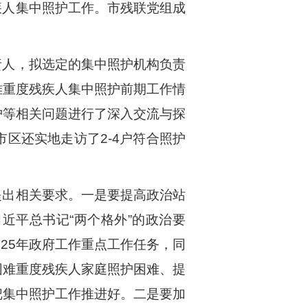
疾人集中照护工作。市残联党组成
责人，拟选定的集中照护机构负责
难重度残疾人集中照护前期工作情
护等相关问题进行了深入交流与探
区还实地走访了2-4户符合照护
提出相关要求。一是要提高政治站
近平总书记“两个格外”的政治要
025年政府工作重点工作任务，同
困难重度残疾人家庭照护困难、提
把集中照护工作推进好。二是要加